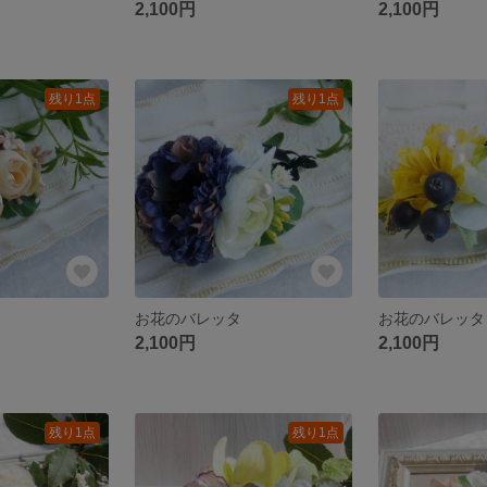
2,100円
2,100円
残り1点
残り1点
お花のバレッタ
お花のバレッタ
2,100円
2,100円
残り1点
残り1点