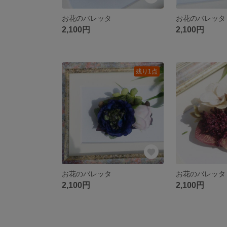
お花のバレッタ
お花のバレッタ
2,100円
2,100円
残り1点
お花のバレッタ
お花のバレッタ
2,100円
2,100円