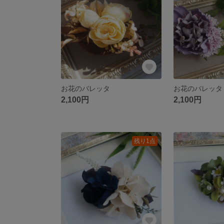
お花のバレッタ
お花のバレッタ
2,100円
2,100円
残り1点