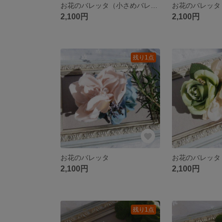
お花のバレッタ（小さめバレッタ）
お花のバレッタ
2,100円
2,100円
残り1点
お花のバレッタ
お花のバレッタ
2,100円
2,100円
残り1点