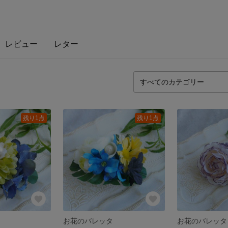
レビュー
レター
残り1点
残り1点
お花のバレッタ
お花のバレッタ