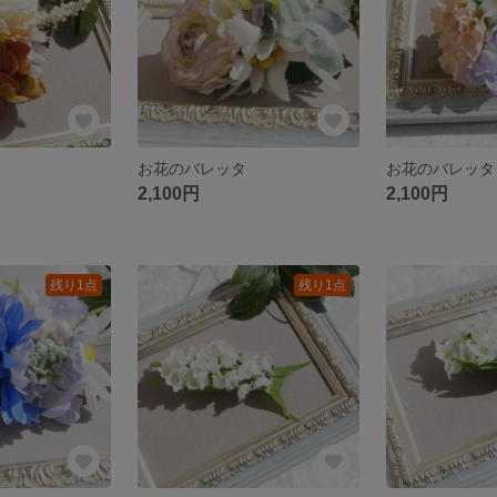
お花のバレッタ
お花のバレッタ
2,100円
2,100円
残り1点
残り1点