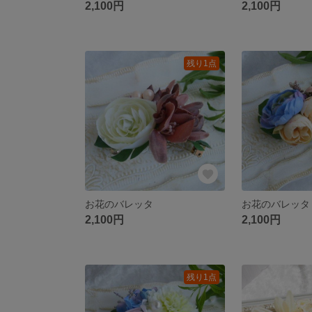
2,100円
2,100円
残り1点
お花のバレッタ
お花のバレッタ
2,100円
2,100円
残り1点