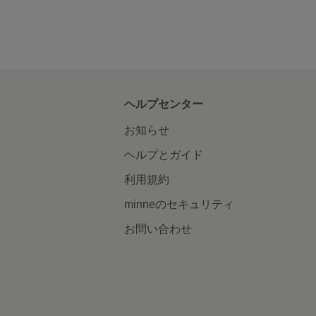
ヘルプセンター
お知らせ
ヘルプとガイド
利用規約
minneのセキュリティ
お問い合わせ