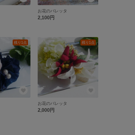
お花のバレッタ
2,100円
残り1点
残り1点
お花のバレッタ
2,000円