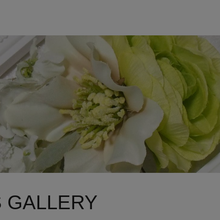
S GALLERY