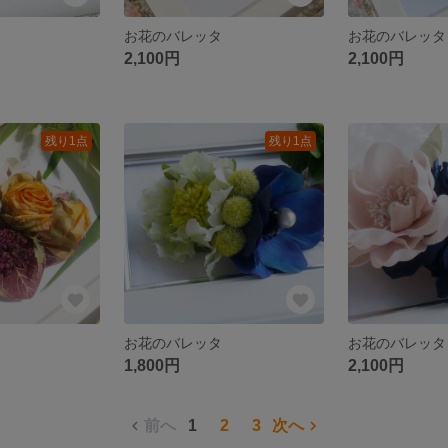
お花のバレッタ
お花のバレッタ
2,100円
2,100円
残り1点
残り1点
お花のバレッタ
お花のバレッタ
1,800円
2,100円
前へ
1
2
3
次へ