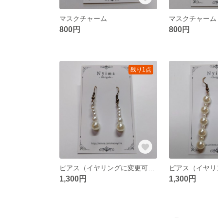
マスクチャーム
マスクチャーム
800円
800円
残り1点
ピアス（イヤリングに変更可能）
1,300円
1,300円