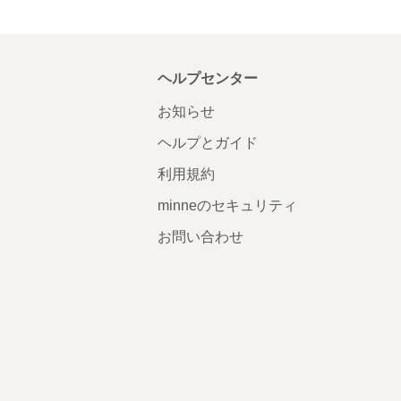
ヘルプセンター
お知らせ
ヘルプとガイド
利用規約
minneのセキュリティ
お問い合わせ