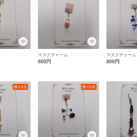
マスクチャーム
マスクチャーム
800円
800円
残り1点
残り1点