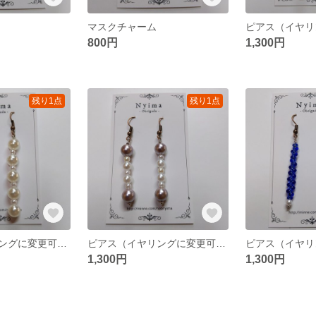
マスクチャーム
800円
1,300円
残り1点
残り1点
ピアス（イヤリングに変更可能）
ピアス（イヤリングに変更可能）
1,300円
1,300円