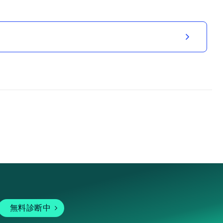
無料診断中