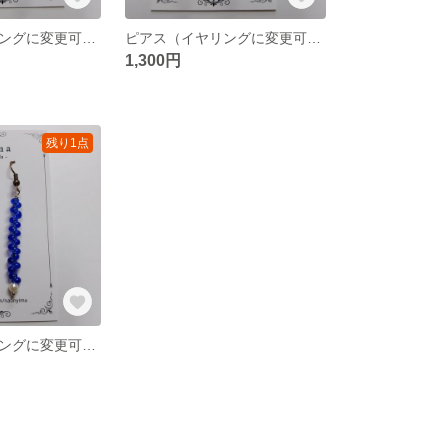
ピアス（イヤリングに変更可能）
ピアス（イヤリングに変更可能）
1,300円
残り1点
ピアス（イヤリングに変更可能）