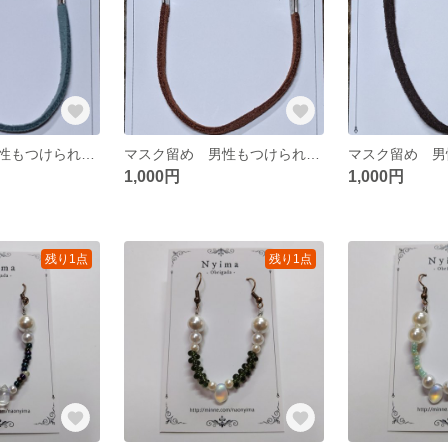
マスク留め 男性もつけられるスエード調の紐（ターコイズ）
マスク留め 男性もつけられるスエード調の紐（スタンダードブラウン）
1,000円
1,000円
残り1点
残り1点