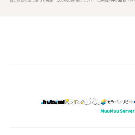
特定商取引法に基づく表記
Cookieの使用について
広告識別子の取得・利