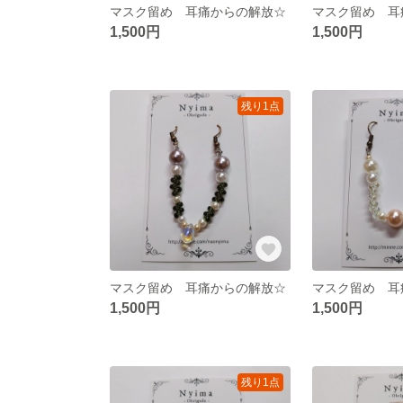
マスク留め 耳痛からの解放☆
マスク留め 耳
1,500円
1,500円
残り1点
マスク留め 耳痛からの解放☆
マスク留め 耳
1,500円
1,500円
残り1点