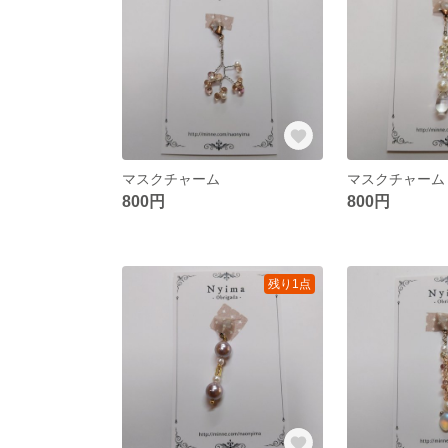
マスクチャーム
マスクチャーム
800円
800円
残り1点