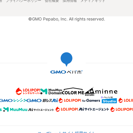
用
プライバシーポリシー
会社概要
採用情報
メディアキット
©GMO Pepabo, Inc. All rights reserved.