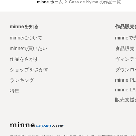
minne ホーム
Casa de Nyima の作品一覧
minneを知る
作品販売
minneについて
minne
minneで買いたい
食品販売
作品をさがす
ヴィンテ
ショップをさがす
ダウンロ
minne P
ランキング
minne L
特集
販売支援