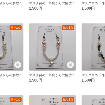
痛からの解放☆
マスク留め 耳痛からの解放☆
マスク留め 耳
1,500円
1,500円
残り1点
残り1点
痛からの解放☆
マスク留め 耳痛からの解放☆
マスク留め 耳
1,500円
1,500円
残り1点
残り1点