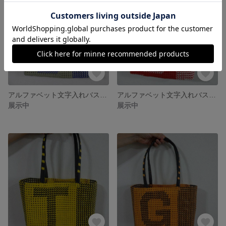
アルファベット文字入れバスケットバッグ＝Baseball-S ブルー
アルファベット文字入れバスケットバッグ＝Baseball-C レッド/ホワイト
展示中
展示中