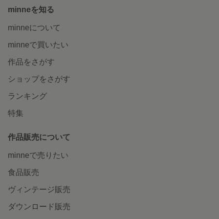
minneを知る
minneについて
minneで買いたい
作品をさがす
ショップをさがす
ランキング
特集
作品販売について
minneで売りたい
食品販売
ヴィンテージ販売
ダウンロード販売