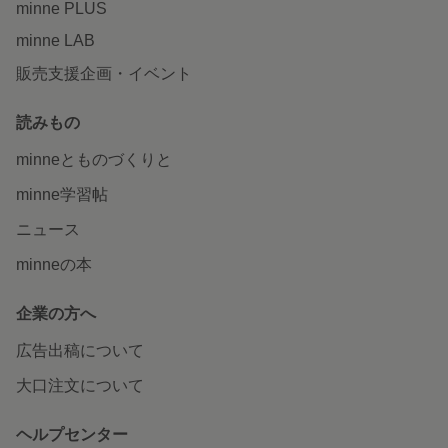
minne PLUS
minne LAB
販売支援企画・イベント
読みもの
minneとものづくりと
minne学習帖
ニュース
minneの本
企業の方へ
広告出稿について
大口注文について
ヘルプセンター