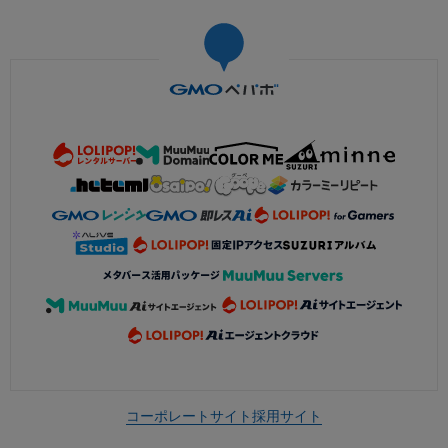
コーポレートサイト
採用サイト