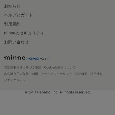
お知らせ
ヘルプとガイド
利用規約
minneのセキュリティ
お問い合わせ
特定商取引法に基づく表記
Cookieの使用について
広告識別子の取得・利用
プライバシーポリシー
会社概要
採用情報
メディアキット
©GMO Pepabo, Inc. All rights reserved.