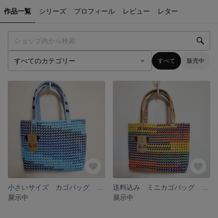
作品一覧
シリーズ
プロフィール
レビュー
レター
すべて
販売中
小さいサイズ カゴバッグ Q-12
送料込み ミニカゴバッグ kimono Q-10
展示中
展示中