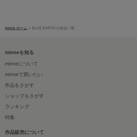
minne ホーム
BLUE EARTH の作品一覧
minneを知る
minneについて
minneで買いたい
作品をさがす
ショップをさがす
ランキング
特集
作品販売について