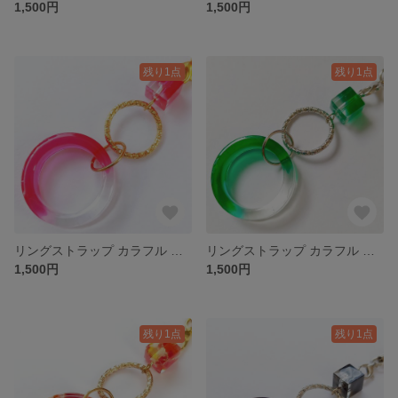
1,500円
1,500円
残り1点
残り1点
リングストラップ カラフル ピンク 濃いめ
リングストラップ カラフル グリーン 緑
1,500円
1,500円
残り1点
残り1点