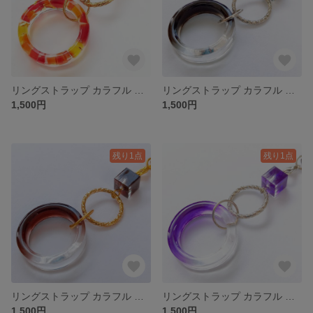
リングストラップ カラフル 琉球ガラス カレット レッド 赤
リングストラップ カラフル ブラック 黒
1,500円
1,500円
残り1点
残り1点
リングストラップ カラフル ブラウン 茶色 コーヒー
リングストラップ カラフル パープル 紫
1,500円
1,500円