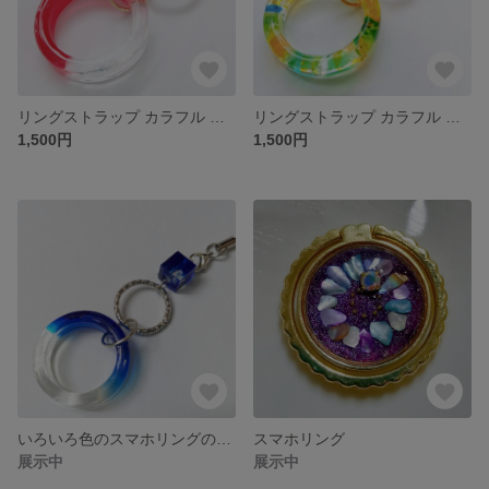
リングストラップ カラフル レッド 赤
リングストラップ カラフル 琉球ガラス カレット 黄色 イエロー グリーン
1,500円
1,500円
いろいろ色のスマホリングのストラップ(BLUE)
スマホリング
展示中
展示中