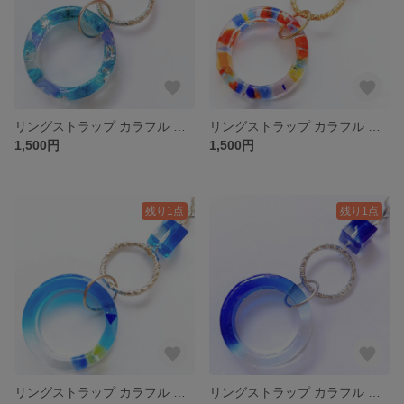
リングストラップ カラフル ドライフラワー 青 ブルー
リングストラップ カラフル 琉球ガラス カレット いろんな色々
1,500円
1,500円
残り1点
残り1点
リングストラップ カラフル 琉球ガラス カレット ブルー 青
リングストラップ カラフル ブルー 青