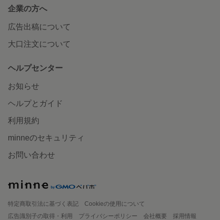
企業の方へ
広告出稿について
大口注文について
ヘルプセンター
お知らせ
ヘルプとガイド
利用規約
minneのセキュリティ
お問い合わせ
特定商取引法に基づく表記
Cookieの使用について
広告識別子の取得・利用
プライバシーポリシー
会社概要
採用情報