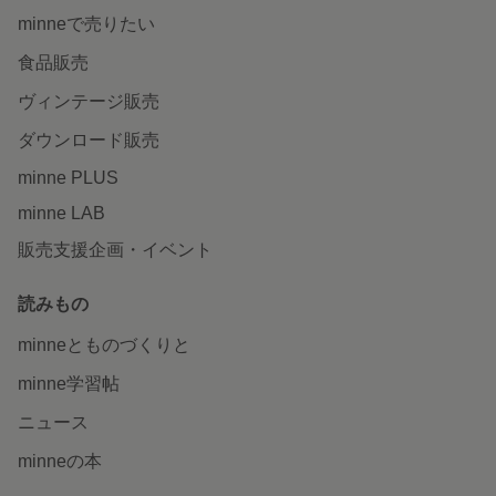
minneで売りたい
食品販売
ヴィンテージ販売
ダウンロード販売
minne PLUS
minne LAB
販売支援企画・イベント
読みもの
minneとものづくりと
minne学習帖
ニュース
minneの本