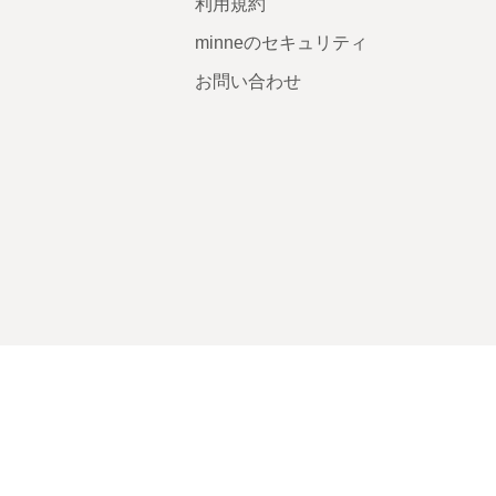
利用規約
minneのセキュリティ
お問い合わせ