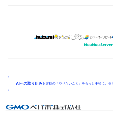
AIへの取り組み
お客様の「やりたいこと」をもっと手軽に。各サ