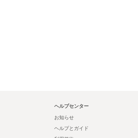
ヘルプセンター
お知らせ
ヘルプとガイド