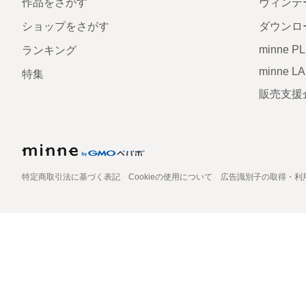
作品をさがす
ヴィンテ
ショップをさがす
ダウンロ
minne P
ランキング
minne L
特集
販売支援
特定商取引法に基づく表記
Cookieの使用について
広告識別子の取得・利