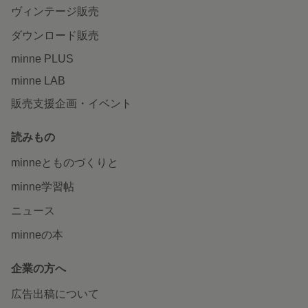
ヴィンテージ販売
ダウンロード販売
minne PLUS
minne LAB
販売支援企画・イベント
読みもの
minneとものづくりと
minne学習帖
ニュース
minneの本
企業の方へ
広告出稿について