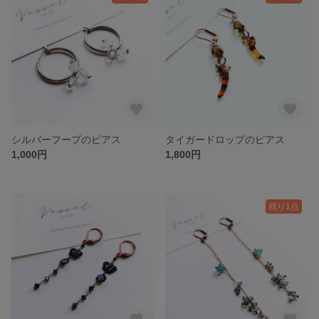
シルバーフープのピアス
タイガードロップのピアス
1,000円
1,800円
残り1点