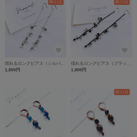
残り1点
残り1点
揺れるロングピアス（シルバー）
揺れるロングピアス（ブラック）
1,800円
1,800円
残り1点