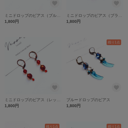
ミニドロップのピアス（ブルー）
ミニドロップのピアス（ブラック）
1,800円
1,800円
残り1点
ミニドロップのピアス（レッド）
ブルードロップのピアス
1,800円
1,800円
残り1点
残り1点