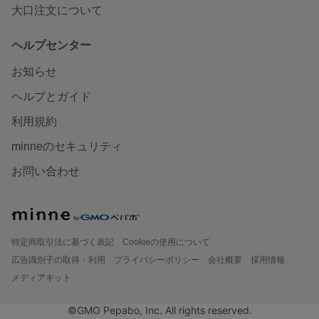
大口注文について
ヘルプセンター
お知らせ
ヘルプとガイド
利用規約
minneのセキュリティ
お問い合わせ
特定商取引法に基づく表記
Cookieの使用について
広告識別子の取得・利用
プライバシーポリシー
会社概要
採用情報
メディアキット
©GMO Pepabo, Inc. All rights reserved.