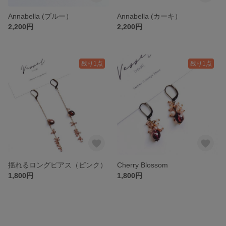
Annabella (ブルー）
Annabella (カーキ）
2,200円
2,200円
残り1点
残り1点
揺れるロングピアス（ピンク）
Cherry Blossom
1,800円
1,800円