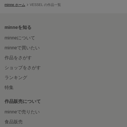
minne ホーム
VESSEL の作品一覧
minneを知る
minneについて
minneで買いたい
作品をさがす
ショップをさがす
ランキング
特集
作品販売について
minneで売りたい
食品販売