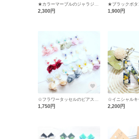
★カラーマーブルのジャラジャラピアス★
2,300円
1,900円
☆フラワータッセルのピアス＆イヤリング☆
☆イニシャルキ
1,750円
2,200円