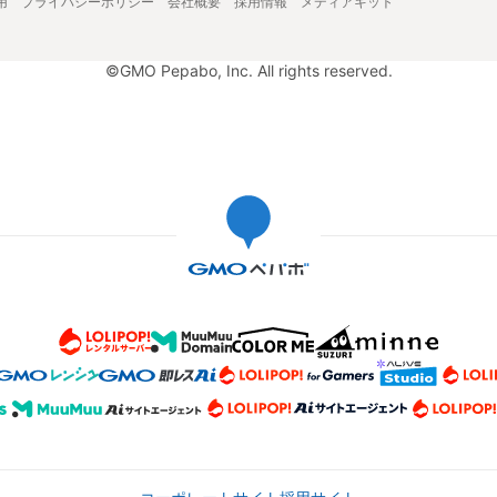
用
プライバシーポリシー
会社概要
採用情報
メディアキット
©GMO Pepabo, Inc. All rights reserved.