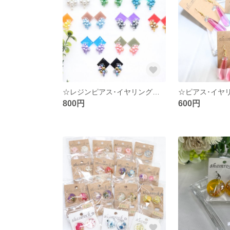
☆レジンピアス･イヤリング☆パール
☆ピアス･イヤ
800円
600円