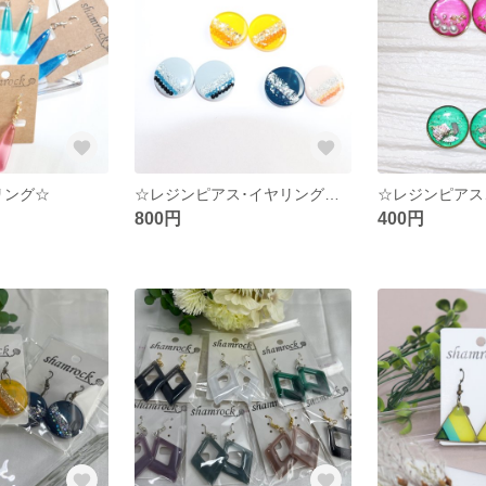
リング☆
☆レジンピアス･イヤリング☆レトロ
800円
400円