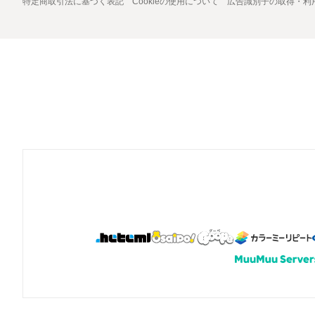
特定商取引法に基づく表記
Cookieの使用について
広告識別子の取得・利