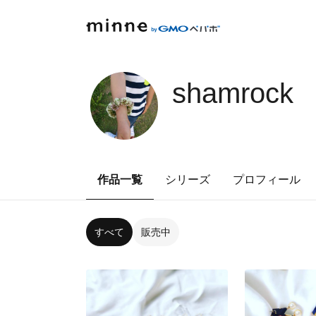
shamrock
作品一覧
シリーズ
プロフィール
すべて
販売中