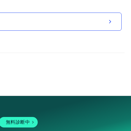
無料診断中