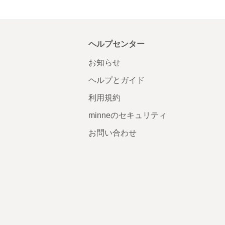
ヘルプセンター
お知らせ
ヘルプとガイド
利用規約
minneのセキュリティ
お問い合わせ