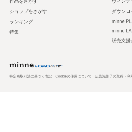
作品をさがす
ヴィンテ
ショップをさがす
ダウンロ
minne P
ランキング
minne L
特集
販売支援
特定商取引法に基づく表記
Cookieの使用について
広告識別子の取得・利