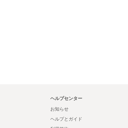
ヘルプセンター
お知らせ
ヘルプとガイド