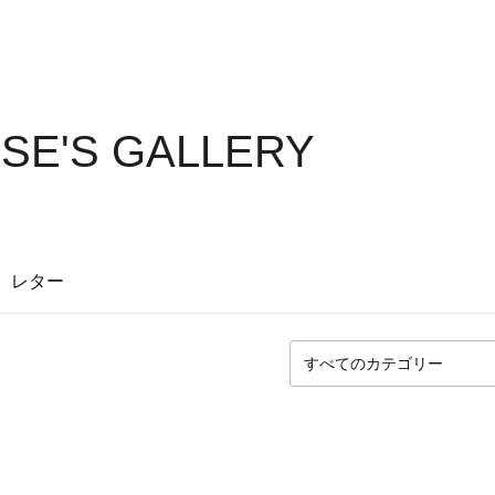
SE'S GALLERY
レター