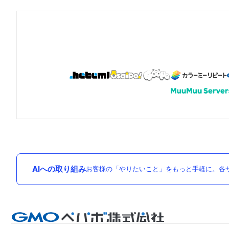
AIへの取り組み
お客様の「やりたいこと」をもっと手軽に。各サ