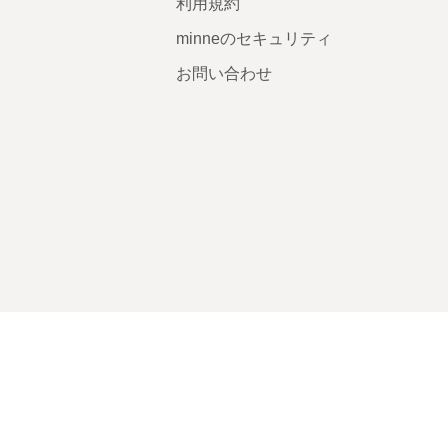
利用規約
minneのセキュリティ
お問い合わせ