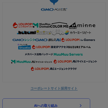
コーポレートサイト
採用サイト
AIへの取り組み