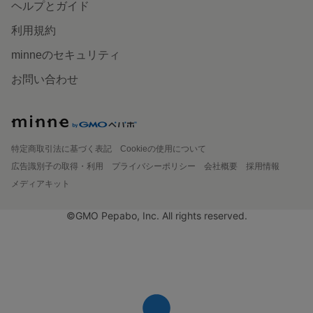
ヘルプとガイド
利用規約
minneのセキュリティ
お問い合わせ
特定商取引法に基づく表記
Cookieの使用について
広告識別子の取得・利用
プライバシーポリシー
会社概要
採用情報
メディアキット
©GMO Pepabo, Inc. All rights reserved.