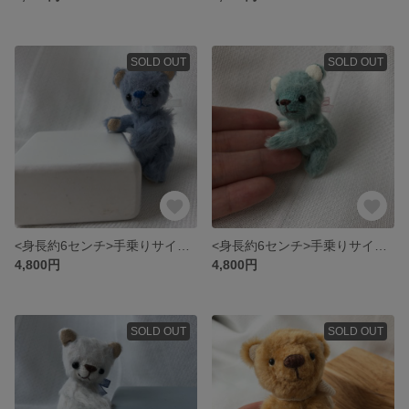
SOLD OUT
SOLD OUT
<身長約6センチ>手乗りサイズのハンドメイドテディベア（ブルー）
<身長約6センチ>手乗りサイズのハンドメイドテディベア（グリーン）
4,800円
4,800円
SOLD OUT
SOLD OUT