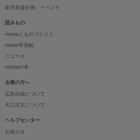
販売支援企画・イベント
読みもの
minneとものづくりと
minne学習帖
ニュース
minneの本
企業の方へ
広告出稿について
大口注文について
ヘルプセンター
お知らせ