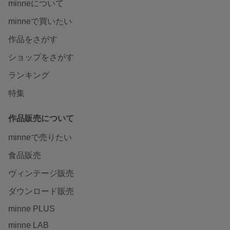
minneについて
minneで買いたい
作品をさがす
ショップをさがす
ランキング
特集
作品販売について
minneで売りたい
食品販売
ヴィンテージ販売
ダウンロード販売
minne PLUS
minne LAB