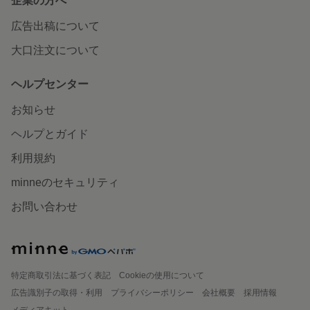
企業の方へ
広告出稿について
大口注文について
ヘルプセンター
お知らせ
ヘルプとガイド
利用規約
minneのセキュリティ
お問い合わせ
特定商取引法に基づく表記
Cookieの使用について
広告識別子の取得・利用
プライバシーポリシー
会社概要
採用情報
メディアキット