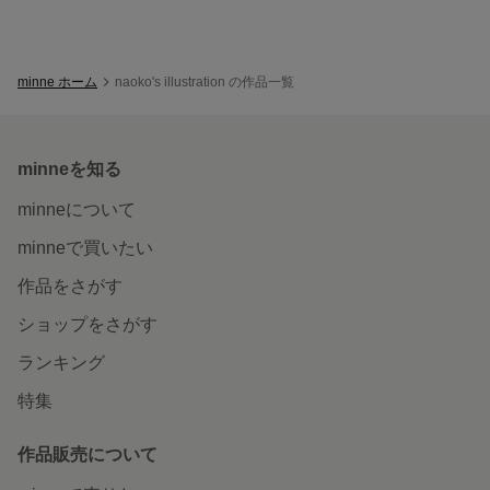
minne ホーム
naoko's illustration の作品一覧
minneを知る
minneについて
minneで買いたい
作品をさがす
ショップをさがす
ランキング
特集
作品販売について