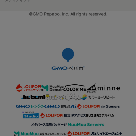
©GMO Pepabo, Inc. All rights reserved.