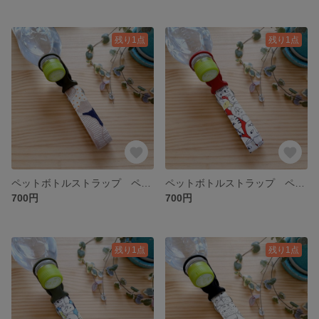
残り1点
残り1点
ペットボトルストラップ ペットボトルホルダー ネイビー 花柄 カラビナ付き 3ways
ペットボトルストラップ ペットボトルホルダー レッド ネコ柄 カラビナ付き 3ways
700円
700円
残り1点
残り1点