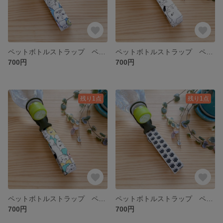
ペットボトルストラップ ペットボトルホルダー ブルー ネコ柄 カラビナ付き 3ways
ペットボトルストラップ ペットボトルホルダー 生成り ネコ柄 カラビナ付き 3ways
700円
700円
残り1点
残り1点
ペットボトルストラップ ペットボトルホルダー エメラルドグリーン ネコ柄 カラビナ付き 3ways
ペットボトルストラップ ペットボトルホルダー 生成り ネイビー花柄 カラビナ付き 3ways
700円
700円