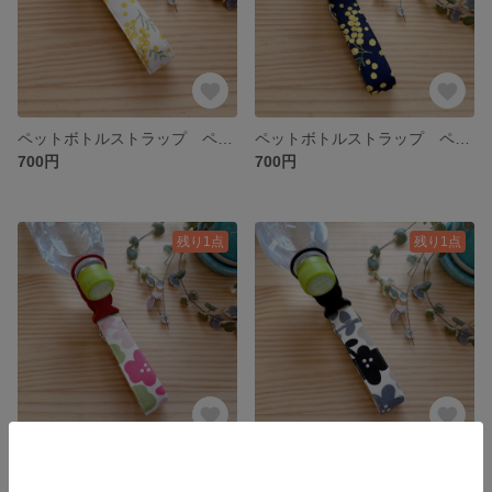
ペットボトルストラップ ペットボトルホルダー オフホワイト ミモザ柄 カラビナ付き 3ways
ペットボトルストラップ ペットボトルホルダー ネイビー ミモザ柄 カラビナ付き 3ways
700円
700円
残り1点
残り1点
ペットボトルストラップ ペットボトルホルダー ピンク花柄 カラビナ付き 3ways
ペットボトルストラップ ペットボトルホルダー ブラック花柄 カラビナ付き 3ways
700円
700円