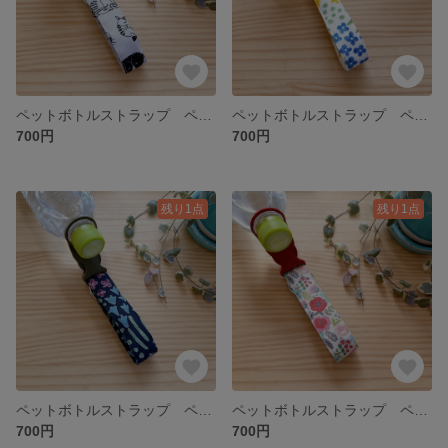
ペットボトルストラップ ペットボトルホルダー グレー ネコ柄 カラビナ付き 3ways
ペットボトルストラップ ペットボトルホルダー オフホワイト 花柄 カラビナ付き 3ways
700円
700円
残り1点
残り1点
ペットボトルストラップ ペットボトルホルダー ネイビー 花柄 カラビナ付き 3ways
ペットボトルストラップ ペットボトルホルダー ピンク花柄 カラビナ付き 3ways
700円
700円