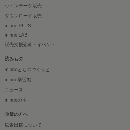
ヴィンテージ販売
ダウンロード販売
minne PLUS
minne LAB
販売支援企画・イベント
読みもの
minneとものづくりと
minne学習帖
ニュース
minneの本
企業の方へ
広告出稿について