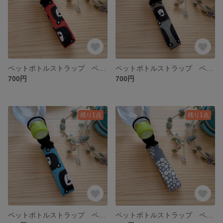
ペットボトルストラップ ペットボトルホルダー レッド クマ柄 カラビナ付き 3ways
ペットボトルストラップ ペットボトルホルダー グレー クマ柄 カラビナ付き 3ways
700円
700円
残り1点
残り1点
ペットボトルストラップ ペットボトルホルダー ブルー クマ柄 カラビナ付き 3ways
ペットボトルストラップ ペットボトルホルダー グレー 花柄 カラビナ付き 3ways