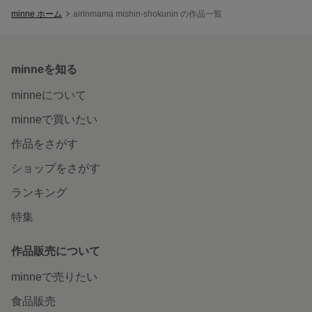
minne ホーム
airinmama mishin-shokunin の作品一覧
minneを知る
minneについて
minneで買いたい
作品をさがす
ショップをさがす
ランキング
特集
作品販売について
minneで売りたい
食品販売