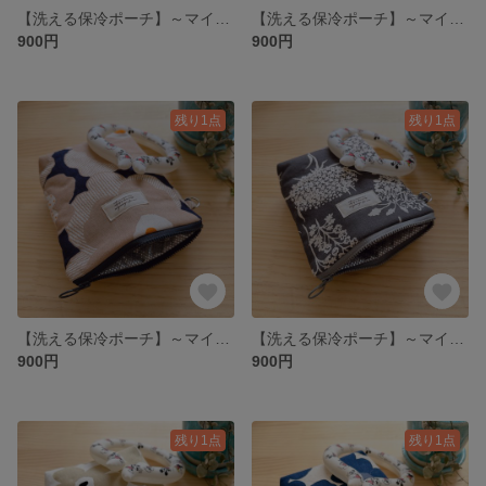
【洗える保冷ポーチ】～マイクロファイバーポケット付き～ ミモザ柄 オフホワイト
【洗える保冷ポーチ】～マイクロファイバーポケット付き～ ミモザ柄 ネイビー
900円
900円
残り1点
残り1点
【洗える保冷ポーチ】～マイクロファイバーポケット付き～ ベージュ 花柄
【洗える保冷ポーチ】～マイクロファイバーポケット付き～ グレー 花柄
900円
900円
残り1点
残り1点