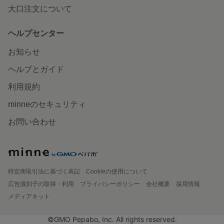
大口注文について
ヘルプセンター
お知らせ
ヘルプとガイド
利用規約
minneのセキュリティ
お問い合わせ
特定商取引法に基づく表記
Cookieの使用について
広告識別子の取得・利用
プライバシーポリシー
会社概要
採用情報
メディアキット
©GMO Pepabo, Inc. All rights reserved.