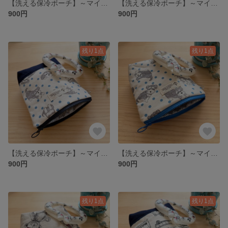
【洗える保冷ポーチ】～マイクロファイバーポケット付き～ パープル 花柄
【洗える保冷ポーチ】～マイクロファイバーポケット付き～ 緑色 花柄
900円
900円
残り1点
残り1点
【洗える保冷ポーチ】～マイクロファイバーポケット付き～ 生成り 犬柄
【洗える保冷ポーチ】～マイクロファイバーポケット付き～ 生成り 犬柄
900円
900円
残り1点
残り1点