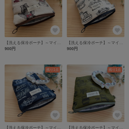
【洗える保冷ポーチ】～マイクロファイバーポケット付き～ くま柄
【洗える保冷ポーチ】～マイクロファイバーポケット付き～ 生成り 乗り物柄
900円
900円
残り1点
残り1点
【洗える保冷ポーチ】～マイクロファイバーポケット付き～ ネイビー 乗り物柄
【洗える保冷ポーチ】～マイクロファイバーポケット付き～ カーキ色 乗り物柄