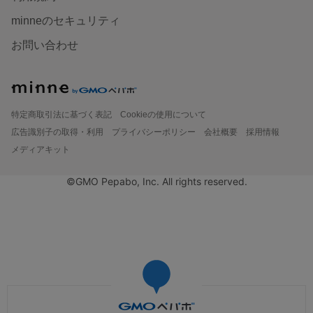
minneのセキュリティ
お問い合わせ
特定商取引法に基づく表記
Cookieの使用について
広告識別子の取得・利用
プライバシーポリシー
会社概要
採用情報
メディアキット
©GMO Pepabo, Inc. All rights reserved.