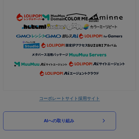
コーポレートサイト
採用サイト
AIへの取り組み