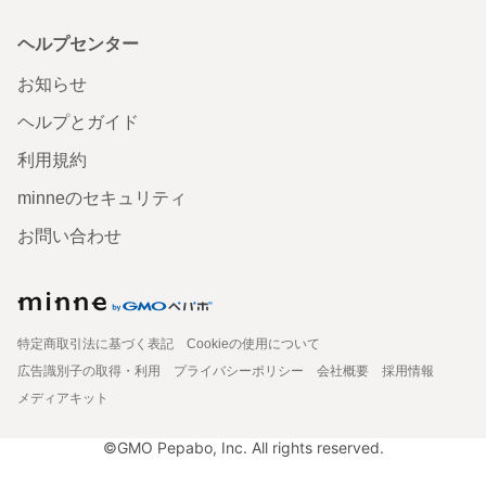
ヘルプセンター
お知らせ
ヘルプとガイド
利用規約
minneのセキュリティ
お問い合わせ
特定商取引法に基づく表記
Cookieの使用について
広告識別子の取得・利用
プライバシーポリシー
会社概要
採用情報
メディアキット
©GMO Pepabo, Inc. All rights reserved.