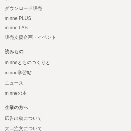
ダウンロード販売
minne PLUS
minne LAB
販売支援企画・イベント
読みもの
minneとものづくりと
minne学習帖
ニュース
minneの本
企業の方へ
広告出稿について
大口注文について