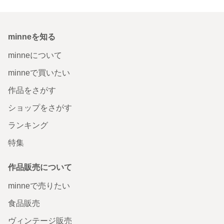
minneを知る
minneについて
minneで買いたい
作品をさがす
ショップをさがす
ランキング
特集
作品販売について
minneで売りたい
食品販売
ヴィンテージ販売