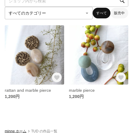
すべて
販売中
rattan and marble pierce
marble pierce
1,200円
1,200円
minne ホーム
TUD の作品一覧