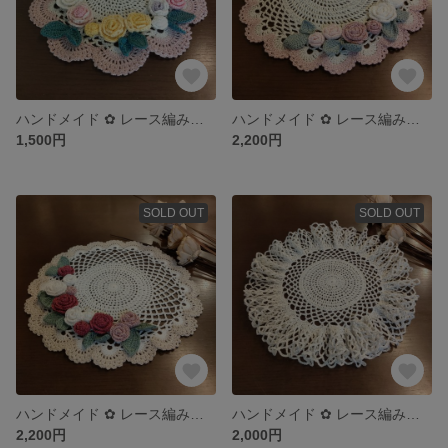
ハンドメイド ✿ レース編み お花のドイリー
ハンドメイド ✿ レース編み お花のドイリー
1,500円
2,200円
SOLD OUT
SOLD OUT
ハンドメイド ✿ レース編み お花のドイリー
ハンドメイド ✿ レース編み フリルドイリー
2,200円
2,000円