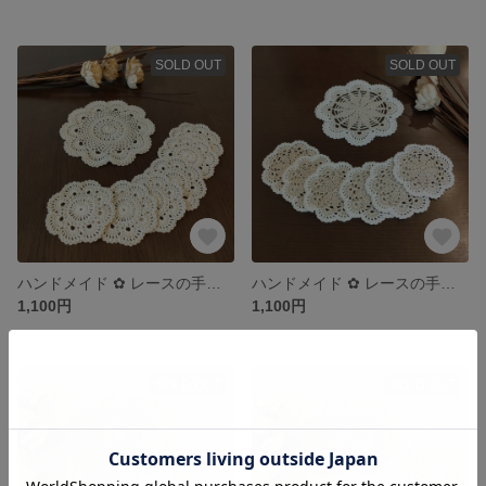
SOLD OUT
SOLD OUT
ハンドメイド ✿ レースの手編みコースター 6枚 ＆ ポットマット 1枚
ハンドメイド ✿ レースの手編みコースター 6枚 ＆ ポットマット 1枚
1,100円
1,100円
SOLD OUT
SOLD OUT