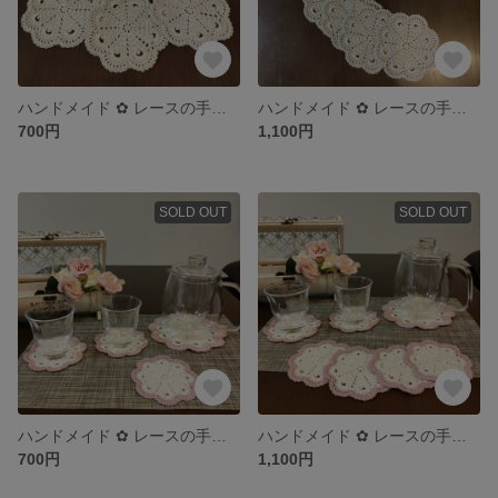
ハンドメイド ✿ レースの手編みコースター 3枚 ＆ ポットマット 1枚
ハンドメイド ✿ レースの手編みコースター 6枚 ＆ ポットマット 1枚
700円
1,100円
SOLD OUT
SOLD OUT
ハンドメイド ✿ レースの手編みコースター 3枚 ＆ ポットマット 1枚
ハンドメイド ✿ レースの手編みコースター 6枚 ＆ ポットマット 1枚
700円
1,100円