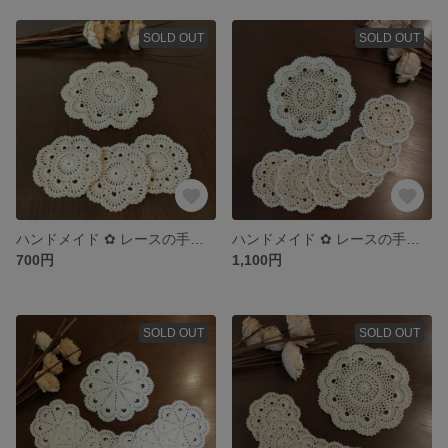
SOLD OUT
SOLD OUT
ハンドメイド ✿ レースの手編みコースター 3枚 ＆ ポットマット 1枚
ハンドメイド ✿ レースの手編みコースター 6枚 ＆ ポットマット 1枚
700円
1,100円
SOLD OUT
SOLD OUT