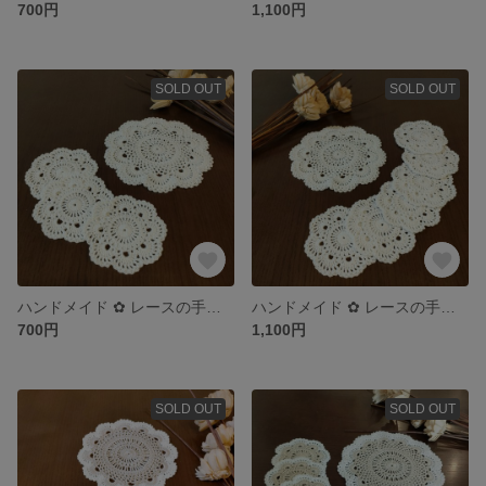
700円
1,100円
SOLD OUT
SOLD OUT
ハンドメイド ✿ レースの手編みコースター 3枚 ＆ ポットマット 1枚
ハンドメイド ✿ レースの手編みコースター 6枚 ＆ ポットマット 1枚
700円
1,100円
SOLD OUT
SOLD OUT