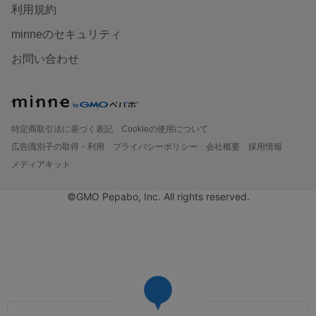
利用規約
minneのセキュリティ
お問い合わせ
特定商取引法に基づく表記
Cookieの使用について
広告識別子の取得・利用
プライバシーポリシー
会社概要
採用情報
メディアキット
©GMO Pepabo, Inc. All rights reserved.