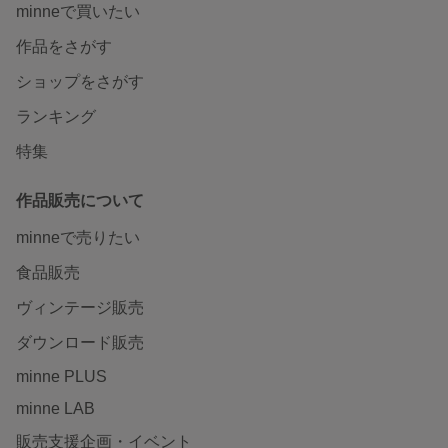
minneで買いたい
作品をさがす
ショップをさがす
ランキング
特集
作品販売について
minneで売りたい
食品販売
ヴィンテージ販売
ダウンロード販売
minne PLUS
minne LAB
販売支援企画・イベント