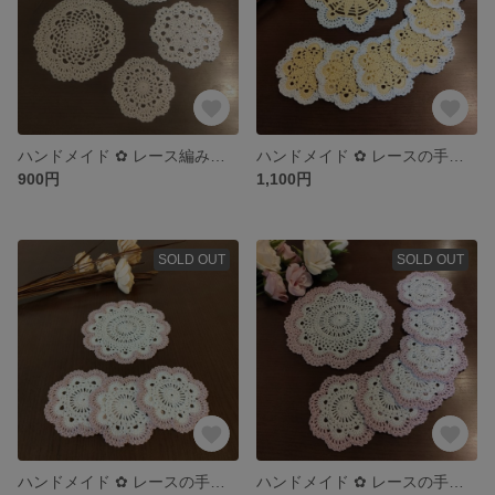
ハンドメイド ✿ レース編み ドイリー（4枚セット）
ハンドメイド ✿ レースの手編みコースター 6枚 ＆ ポットマット 1枚
900円
1,100円
SOLD OUT
SOLD OUT
ハンドメイド ✿ レースの手編みコースター 3枚 ＆ ポットマット 1枚
ハンドメイド ✿ レースの手編みコースター 6枚 ＆ ポットマット 1枚