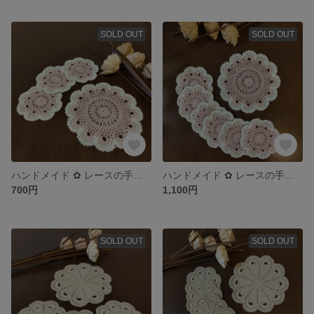
SOLD OUT
SOLD OUT
ハンドメイド ✿ レースの手編みコースター 3枚 ＆ ポットマット 1枚
ハンドメイド ✿ レースの手編みコースター 6枚 ＆ ポットマット 1枚
700円
1,100円
SOLD OUT
SOLD OUT