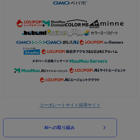
コーポレートサイト
採用サイト
AIへの取り組み