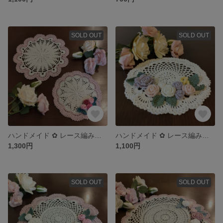
SOLD OUT
SOLD OUT
ハンドメイド ✿ レース編み ドイリー ＆ お花のドイリー(2枚セット)
ハンドメイド ✿ レース編み お花のドイリー
1,300円
1,100円
SOLD OUT
SOLD OUT