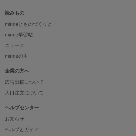
読みもの
minneとものづくりと
minne学習帖
ニュース
minneの本
企業の方へ
広告出稿について
大口注文について
ヘルプセンター
お知らせ
ヘルプとガイド