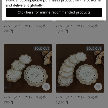
ハンドメイド ✿ レースの手編みコースター 3枚 ＆ ポットマット 1枚
ハンドメイド ✿ レースの手編みコースター 6枚 ＆ ポットマット 1枚
700円
1,100円
SOLD OUT
SOLD OUT
ハンドメイド ✿ レースの手編みコースター 3枚 ＆ ポットマット 1枚
ハンドメイド ✿ レースの手編みコースター 6枚 ＆ ポットマット 1枚
700円
1,100円