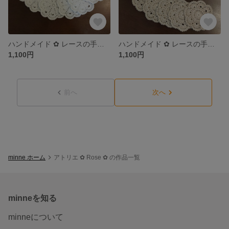
ハンドメイド ✿ レースの手編みコースター 6枚 ＆ ポットマット 1枚
ハンドメイド ✿ レースの手編みコースター 6枚 ＆ ポットマット 1枚
1,100円
1,100円
前へ
次へ
minne ホーム
アトリエ ✿ Rose ✿ の作品一覧
minneを知る
minneについて