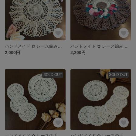
ハンドメイド ✿ レース編み フリルドイリー
ハンドメイド ✿ レース編み お花のフリルドイリー
2,000円
2,200円
SOLD OUT
SOLD OUT
ハンドメイド ✿ レースの手編みコースター 3枚 ＆ ポットマット 1枚
ハンドメイド ✿ レースの手編みコースター 6枚 ＆ ポットマット 1枚