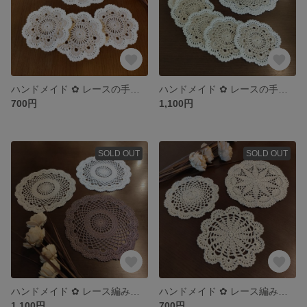
ハンドメイド ✿ レースの手編みコースター 3枚 ＆ ポットマット 1枚
ハンドメイド ✿ レースの手編みコースター 6枚 ＆ ポットマット 1枚
700円
1,100円
SOLD OUT
SOLD OUT
ハンドメイド ✿ レース編み ドイリー（3枚セット）
ハンドメイド ✿ レース編み ドイリー（3枚セット）
1,100円
700円