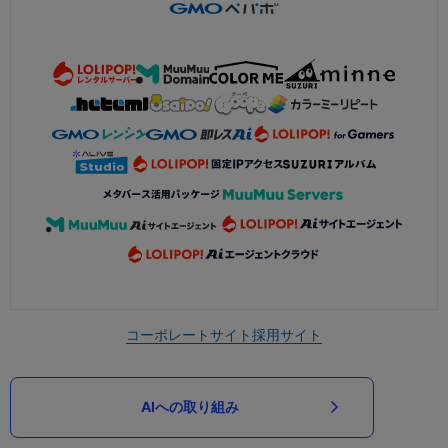
コーポレートサイト
採用サイト
AIへの取り組み