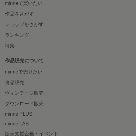
minneで買いたい
作品をさがす
ショップをさがす
ランキング
特集
作品販売について
minneで売りたい
食品販売
ヴィンテージ販売
ダウンロード販売
minne PLUS
minne LAB
販売支援企画・イベント