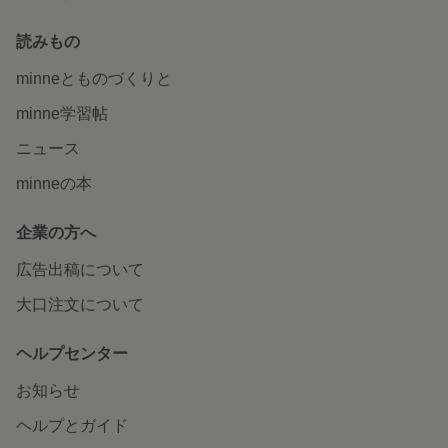
読みもの
minneとものづくりと
minne学習帖
ニュース
minneの本
企業の方へ
広告出稿について
大口注文について
ヘルプセンター
お知らせ
ヘルプとガイド