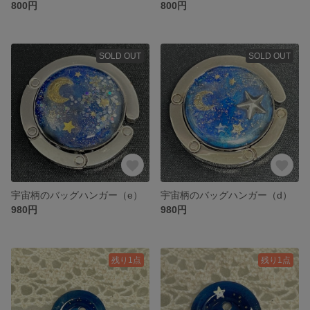
800円
800円
SOLD OUT
SOLD OUT
宇宙柄のバッグハンガー（e）
宇宙柄のバッグハンガー（d）
980円
980円
残り1点
残り1点