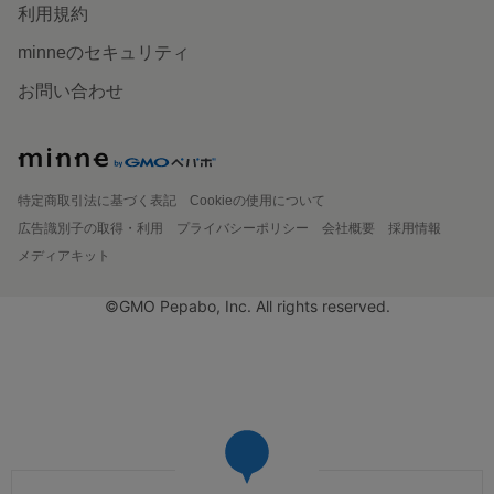
利用規約
minneのセキュリティ
お問い合わせ
特定商取引法に基づく表記
Cookieの使用について
広告識別子の取得・利用
プライバシーポリシー
会社概要
採用情報
メディアキット
©GMO Pepabo, Inc. All rights reserved.