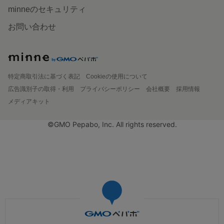
minneのセキュリティ
お問い合わせ
特定商取引法に基づく表記
Cookieの使用について
広告識別子の取得・利用
プライバシーポリシー
会社概要
採用情報
メディアキット
©GMO Pepabo, Inc. All rights reserved.