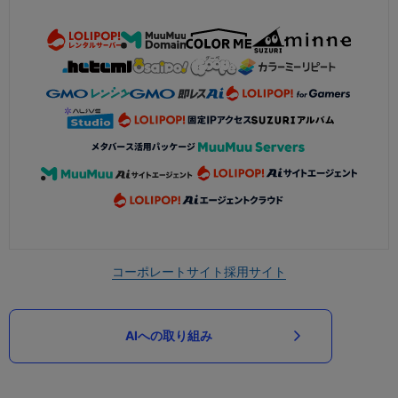
コーポレートサイト
採用サイト
AIへの取り組み