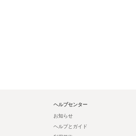
ヘルプセンター
お知らせ
ヘルプとガイド