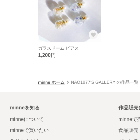
ガラスドーム ピアス
1,200円
minne ホーム
NAO1977'S GALLERY の作品一覧
minneを知る
作品販売
minneについて
minne
minneで買いたい
食品販売