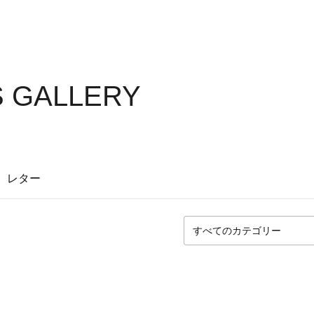
S GALLERY
レター