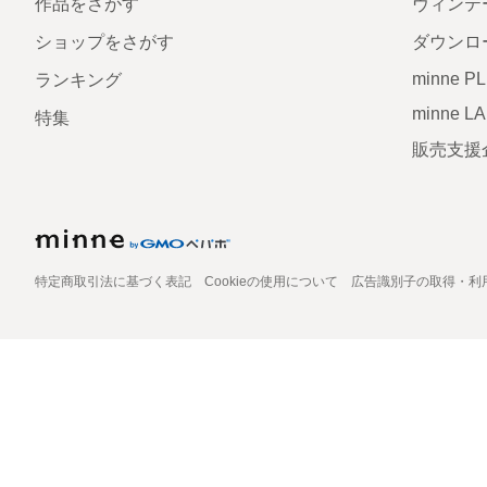
作品をさがす
ヴィンテ
ショップをさがす
ダウンロ
minne P
ランキング
minne L
特集
販売支援
特定商取引法に基づく表記
Cookieの使用について
広告識別子の取得・利