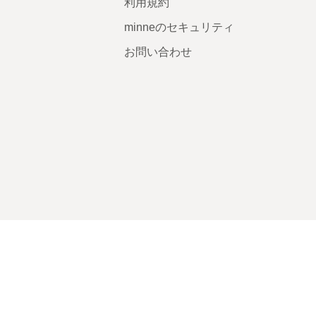
利用規約
minneのセキュリティ
お問い合わせ