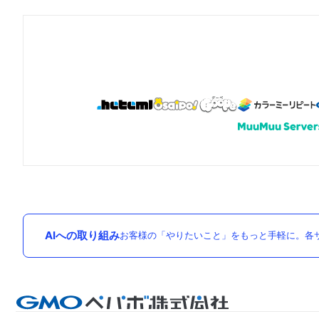
AIへの取り組み
お客様の「やりたいこと」をもっと手軽に。各サ