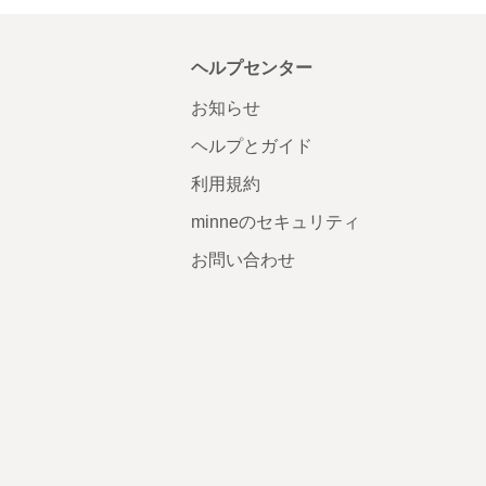
ヘルプセンター
お知らせ
ヘルプとガイド
利用規約
minneのセキュリティ
お問い合わせ