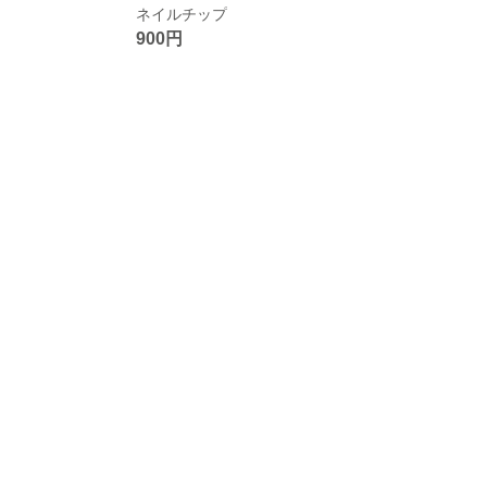
ネイルチップ
900円