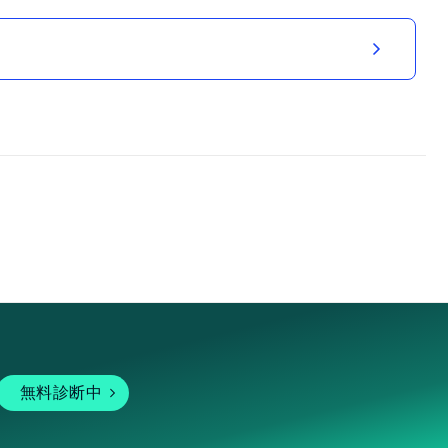
無料診断中