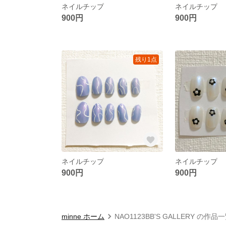
ネイルチップ
ネイルチップ
900円
900円
残り1点
ネイルチップ
ネイルチップ
900円
900円
minne ホーム
NAO1123BB'S GALLERY の作品