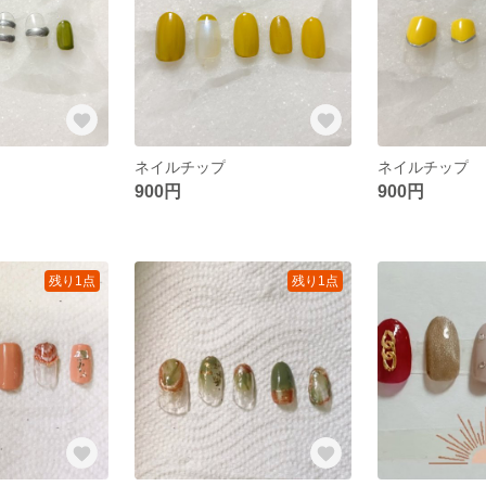
ネイルチップ
ネイルチップ
900円
900円
残り1点
残り1点