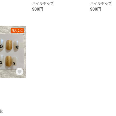
ネイルチップ
ネイルチップ
900円
900円
残り1点
一覧