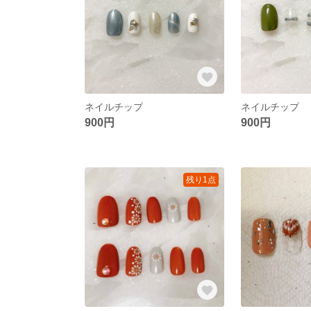
ネイルチップ
ネイルチップ
900円
900円
残り1点