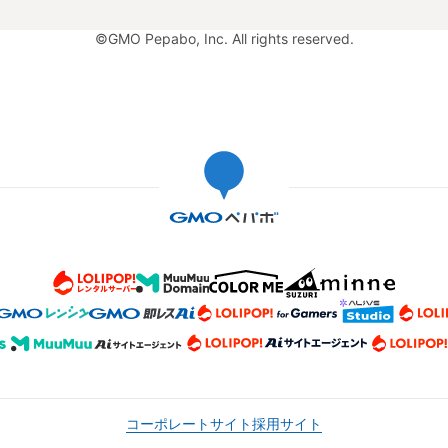
©GMO Pepabo, Inc. All rights reserved.
コーポレートサイト
採用サイト