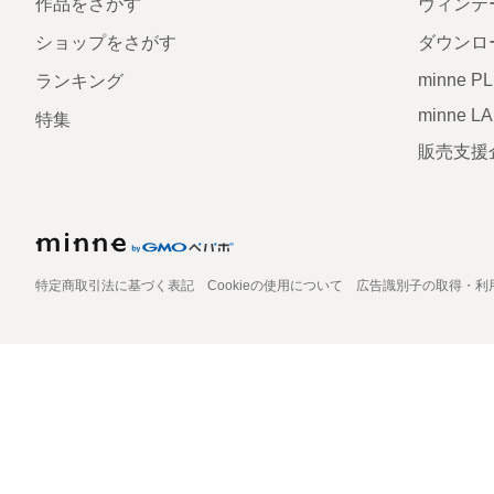
作品をさがす
ヴィンテ
ショップをさがす
ダウンロ
minne P
ランキング
minne L
特集
販売支援
特定商取引法に基づく表記
Cookieの使用について
広告識別子の取得・利