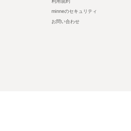
利用規約
minneのセキュリティ
お問い合わせ