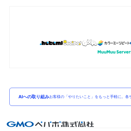
AIへの取り組み
お客様の「やりたいこと」をもっと手軽に。各サ