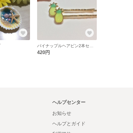
プ
パイナップルヘアピン2本セット！
420円
ヘルプセンター
お知らせ
ヘルプとガイド