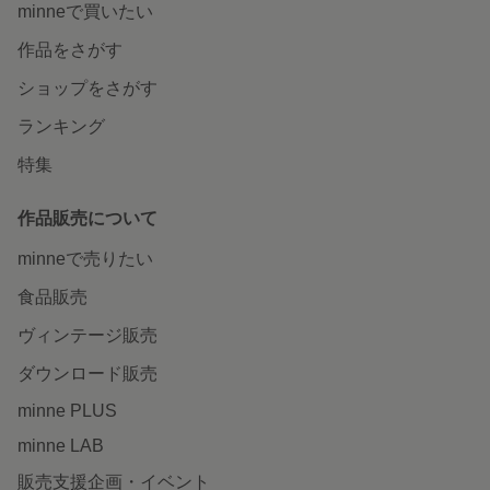
minneで買いたい
作品をさがす
ショップをさがす
ランキング
特集
作品販売について
minneで売りたい
食品販売
ヴィンテージ販売
ダウンロード販売
minne PLUS
minne LAB
販売支援企画・イベント