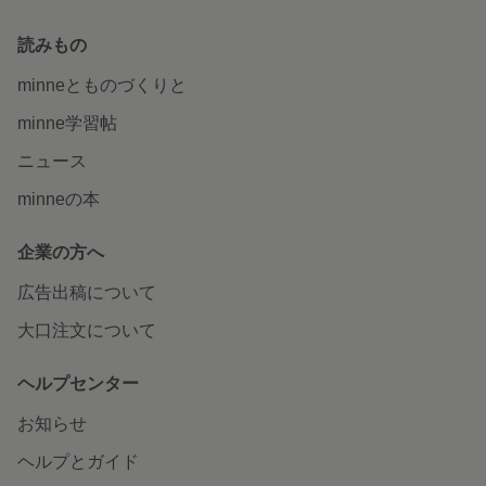
読みもの
minneとものづくりと
minne学習帖
ニュース
minneの本
企業の方へ
広告出稿について
大口注文について
ヘルプセンター
お知らせ
ヘルプとガイド