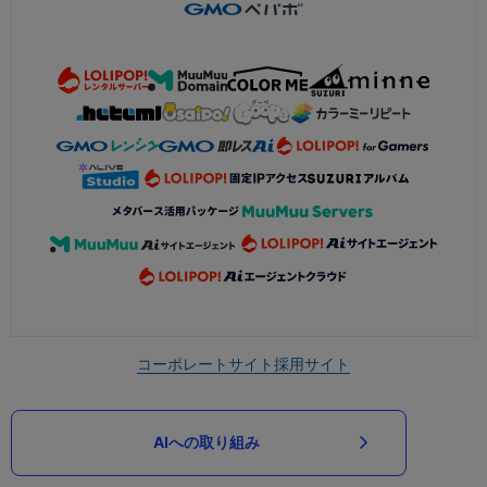
コーポレートサイト
採用サイト
AIへの取り組み