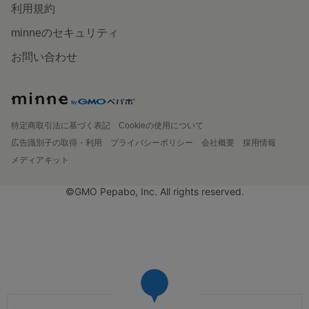
利用規約
minneのセキュリティ
お問い合わせ
特定商取引法に基づく表記
Cookieの使用について
広告識別子の取得・利用
プライバシーポリシー
会社概要
採用情報
メディアキット
©GMO Pepabo, Inc. All rights reserved.