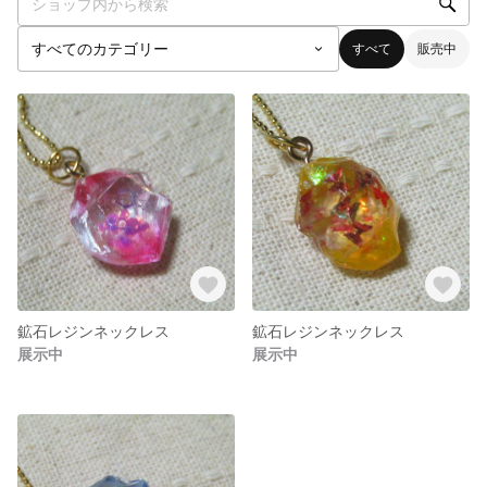
すべて
販売中
鉱石レジンネックレス
鉱石レジンネックレス
展示中
展示中