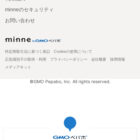
minneのセキュリティ
お問い合わせ
特定商取引法に基づく表記
Cookieの使用について
広告識別子の取得・利用
プライバシーポリシー
会社概要
採用情報
メディアキット
©GMO Pepabo, Inc. All rights reserved.