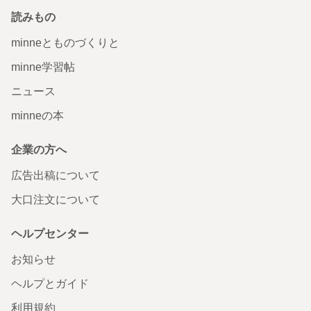
読みもの
minneとものづくりと
minne学習帖
ニュース
minneの本
企業の方へ
広告出稿について
大口注文について
ヘルプセンター
お知らせ
ヘルプとガイド
利用規約