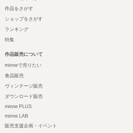
作品をさがす
ショップをさがす
ランキング
特集
作品販売について
minneで売りたい
食品販売
ヴィンテージ販売
ダウンロード販売
minne PLUS
minne LAB
販売支援企画・イベント