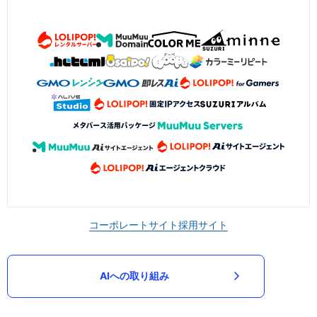
コーポレートサイト
採用サイト
AIへの取り組み