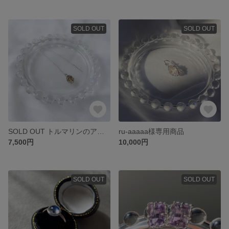
SOLD OUT
SOLD OUT
SOLD OUT トルマリンのアメリカンピアス(片耳)
ru-aaaaa様専用商品
7,500円
10,000円
SOLD OUT
SOLD OUT