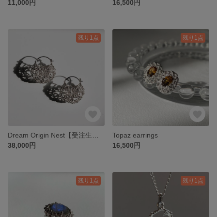
11,000円
16,500円
残り1点
残り1点
Dream Origin Nest【受注生産】
Topaz earrings
38,000円
16,500円
残り1点
残り1点