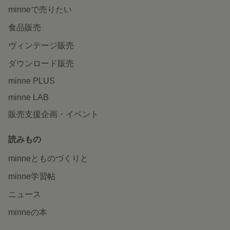
minneで売りたい
食品販売
ヴィンテージ販売
ダウンロード販売
minne PLUS
minne LAB
販売支援企画・イベント
読みもの
minneとものづくりと
minne学習帖
ニュース
minneの本