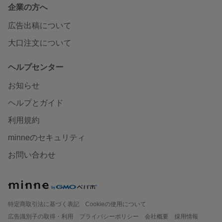
企業の方へ
広告出稿について
大口注文について
ヘルプセンター
お知らせ
ヘルプとガイド
利用規約
minneのセキュリティ
お問い合わせ
特定商取引法に基づく表記
Cookieの使用について
広告識別子の取得・利用
プライバシーポリシー
会社概要
採用情報