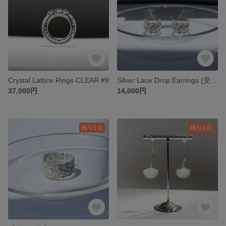
Crystal Lattice Rings CLEAR #9
Silver Lace Drop Earrings (受注生産)
37,000円
14,000円
残り1点
残り1点