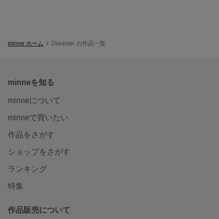
minne ホーム
Dreamer の作品一覧
minneを知る
minneについて
minneで買いたい
作品をさがす
ショップをさがす
ランキング
特集
作品販売について