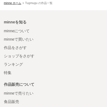
minne ホーム
Tugmugu の作品一覧
minneを知る
minneについて
minneで買いたい
作品をさがす
ショップをさがす
ランキング
特集
作品販売について
minneで売りたい
食品販売