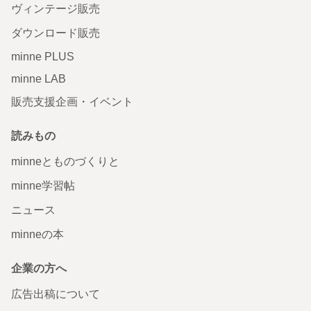
ヴィンテージ販売
ダウンロード販売
minne PLUS
minne LAB
販売支援企画・イベント
読みもの
minneとものづくりと
minne学習帖
ニュース
minneの本
企業の方へ
広告出稿について