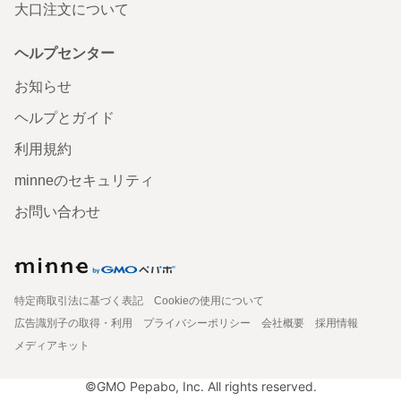
大口注文について
ヘルプセンター
お知らせ
ヘルプとガイド
利用規約
minneのセキュリティ
お問い合わせ
特定商取引法に基づく表記
Cookieの使用について
広告識別子の取得・利用
プライバシーポリシー
会社概要
採用情報
メディアキット
©GMO Pepabo, Inc. All rights reserved.