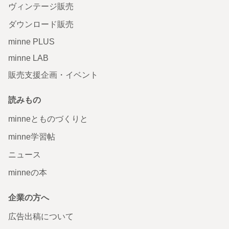
ヴィンテージ販売
ダウンロード販売
minne PLUS
minne LAB
販売支援企画・イベント
読みもの
minneとものづくりと
minne学習帖
ニュース
minneの本
企業の方へ
広告出稿について