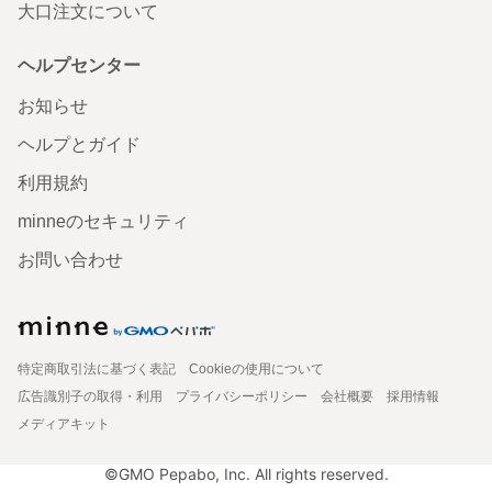
大口注文について
ヘルプセンター
お知らせ
ヘルプとガイド
利用規約
minneのセキュリティ
お問い合わせ
特定商取引法に基づく表記
Cookieの使用について
広告識別子の取得・利用
プライバシーポリシー
会社概要
採用情報
メディアキット
©GMO Pepabo, Inc. All rights reserved.