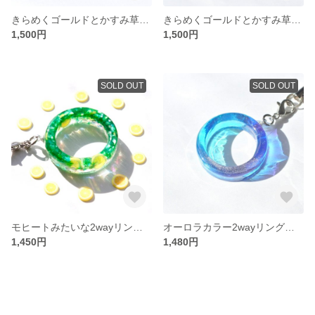
きらめくゴールドとかすみ草2wayリングストラップ/スマホ
きらめくゴールドとかすみ草2wayリングストラップ/スマホ
1,500円
1,500円
SOLD OUT
SOLD OUT
モヒートみたいな2wayリングストラップ/スマホ
オーロラカラー2wayリングストラップ/スマホ
1,450円
1,480円