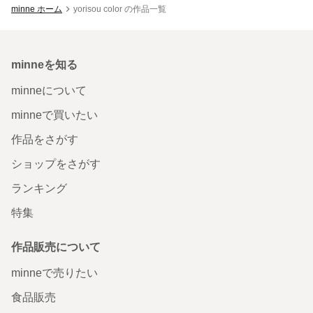
minne ホーム
yorisou color の作品一覧
minneを知る
minneについて
minneで買いたい
作品をさがす
ショップをさがす
ランキング
特集
作品販売について
minneで売りたい
食品販売