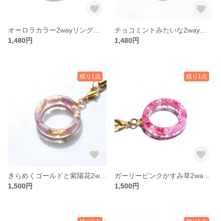
オーロラカラー2wayリングストラップ/スマホ
チョコミントみたいな2wayリングストラップ/スマホ
1,480円
1,480円
残り1点
残り1点
きらめくゴールドと紫陽花2wayリングストラップ/スマホ
ガーリーピンクかすみ草2wayリングストラップ/スマホ
1,500円
1,500円