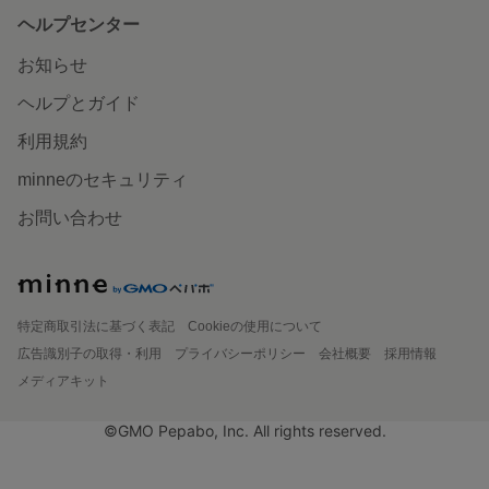
ヘルプセンター
お知らせ
ヘルプとガイド
利用規約
minneのセキュリティ
お問い合わせ
特定商取引法に基づく表記
Cookieの使用について
広告識別子の取得・利用
プライバシーポリシー
会社概要
採用情報
メディアキット
©GMO Pepabo, Inc. All rights reserved.