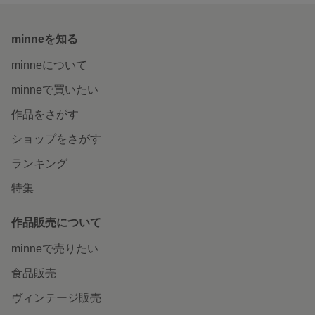
minneを知る
minneについて
minneで買いたい
作品をさがす
ショップをさがす
ランキング
特集
作品販売について
minneで売りたい
食品販売
ヴィンテージ販売