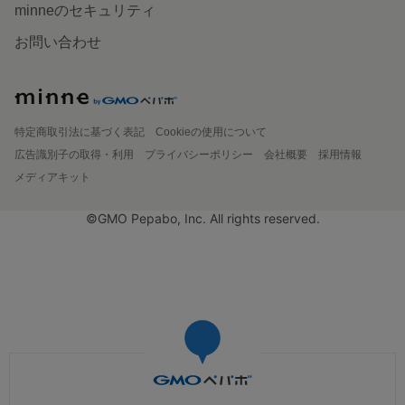
minneのセキュリティ
お問い合わせ
特定商取引法に基づく表記
Cookieの使用について
広告識別子の取得・利用
プライバシーポリシー
会社概要
採用情報
メディアキット
©GMO Pepabo, Inc. All rights reserved.