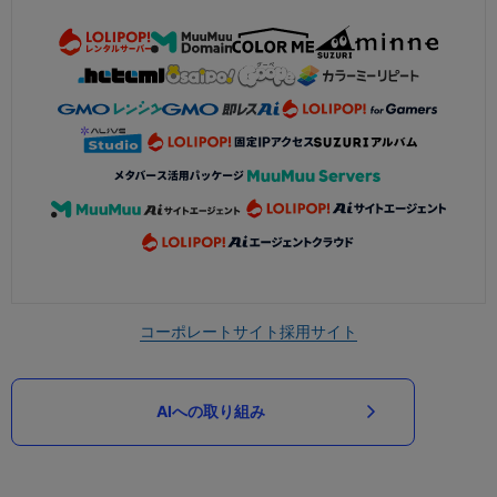
コーポレートサイト
採用サイト
AIへの取り組み