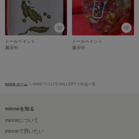
トールペイント
トールペイント
展示中
展示中
minne ホーム
NANCY1212'S GALLERY の作品一覧
minneを知る
minneについて
minneで買いたい