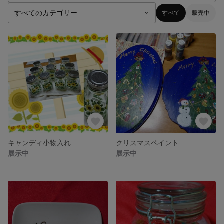
すべて
販売中
キャンディ小物入れ
クリスマスペイント
展示中
展示中