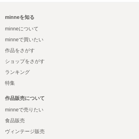
minneを知る
minneについて
minneで買いたい
作品をさがす
ショップをさがす
ランキング
特集
作品販売について
minneで売りたい
食品販売
ヴィンテージ販売