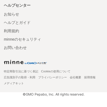
ヘルプセンター
お知らせ
ヘルプとガイド
利用規約
minneのセキュリティ
お問い合わせ
特定商取引法に基づく表記
Cookieの使用について
広告識別子の取得・利用
プライバシーポリシー
会社概要
採用情報
メディアキット
©GMO Pepabo, Inc. All rights reserved.