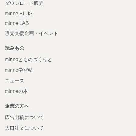
ダウンロード販売
minne PLUS
minne LAB
販売支援企画・イベント
読みもの
minneとものづくりと
minne学習帖
ニュース
minneの本
企業の方へ
広告出稿について
大口注文について