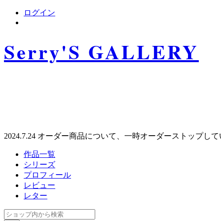
ログイン
Serry'S GALLERY
2024.7.24 オーダー商品について、一時オーダーストップし
作品一覧
シリーズ
プロフィール
レビュー
レター