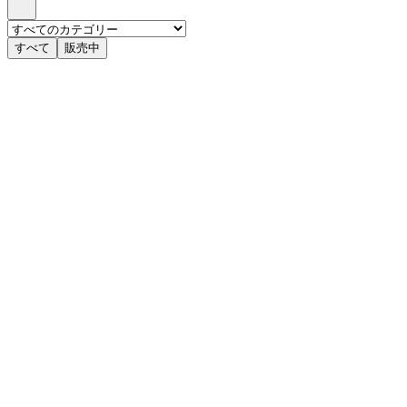
すべて
販売中