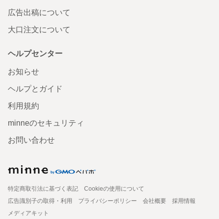
広告出稿について
大口注文について
ヘルプセンター
お知らせ
ヘルプとガイド
利用規約
minneのセキュリティ
お問い合わせ
特定商取引法に基づく表記
Cookieの使用について
広告識別子の取得・利用
プライバシーポリシー
会社概要
採用情報
メディアキット