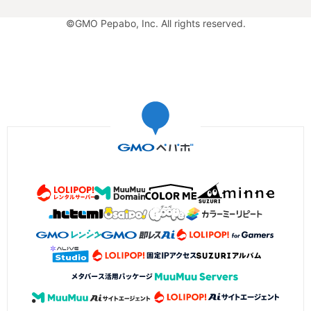
©GMO Pepabo, Inc. All rights reserved.