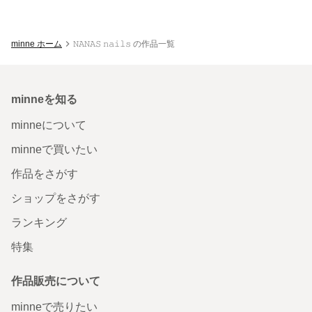
minne ホーム
𝙽𝙰𝙽𝙰𝚂 𝚗𝚊𝚒𝚕𝚜 の作品一覧
minneを知る
minneについて
minneで買いたい
作品をさがす
ショップをさがす
ランキング
特集
作品販売について
minneで売りたい