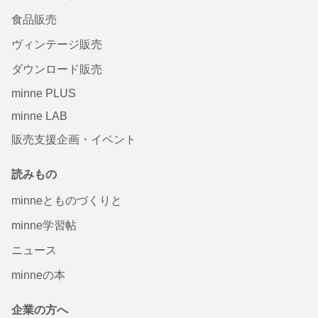
食品販売
ヴィンテージ販売
ダウンロード販売
minne PLUS
minne LAB
販売支援企画・イベント
読みもの
minneとものづくりと
minne学習帖
ニュース
minneの本
企業の方へ