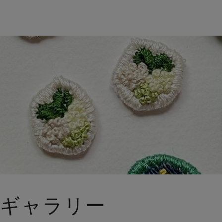
 . のギャラリー