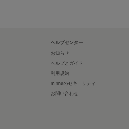
ヘルプセンター
お知らせ
ヘルプとガイド
利用規約
minneのセキュリティ
お問い合わせ