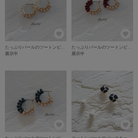
たっぷりパールのツートンピアス(ホワイト×シャンパンゴールド)☆064
たっぷりパールのツートンピアス(ワイン×シャンパンゴールド)☆063
展示中
展示中
たっぷりパールのツートンピアス(ネイビー×シャンパンゴールド)☆062
コットンパールのバックキャッチピアスB(ネイビー)☆061