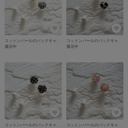
コットンパールのバックキャッチピアスA(グレー)☆058
コットンパールのバックキャッチピアスB(ブラック)☆057
展示中
展示中
コットンパールのバックキャッチピアスA(ブラック)☆056
コットンパールのバックキャッチピアス(ピンク)☆054