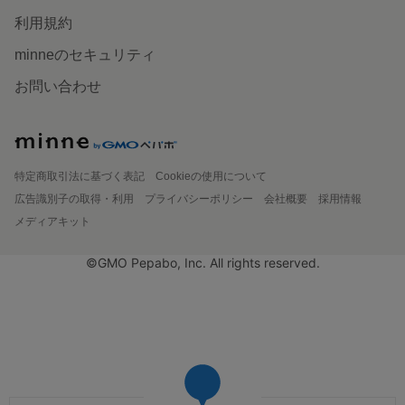
利用規約
minneのセキュリティ
お問い合わせ
特定商取引法に基づく表記
Cookieの使用について
広告識別子の取得・利用
プライバシーポリシー
会社概要
採用情報
メディアキット
©GMO Pepabo, Inc. All rights reserved.