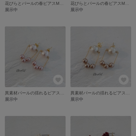
花びらとパールの春ピアスM☆068
花びらとパールの春ピアスM☆067
展示中
展示中
異素材パールの揺れるピアス(ピンク)☆066
異素材パールの揺れるピアス(ゴールド)☆065
展示中
展示中