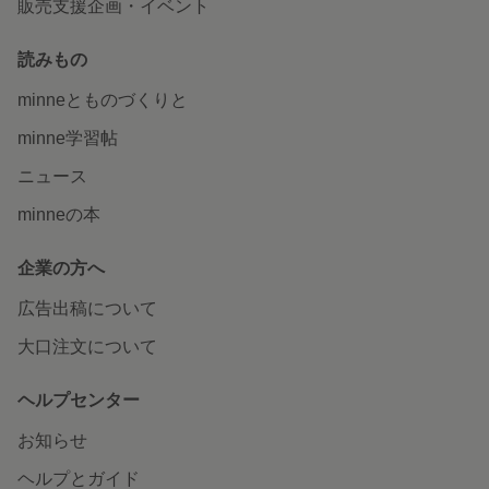
販売支援企画・イベント
読みもの
minneとものづくりと
minne学習帖
ニュース
minneの本
企業の方へ
広告出稿について
大口注文について
ヘルプセンター
お知らせ
ヘルプとガイド