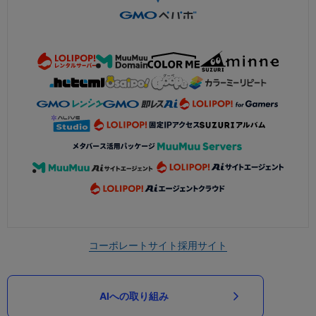
コーポレートサイト
採用サイト
AIへの取り組み