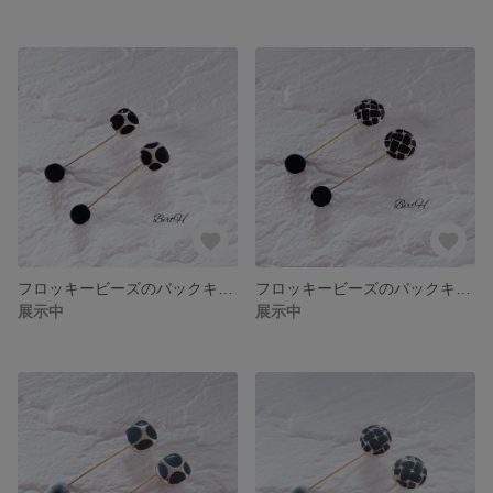
フロッキービーズのバックキャッチピアスB(ブラック)☆042
フロッキービーズのバックキャッチピアスA(ブラック)☆041
展示中
展示中