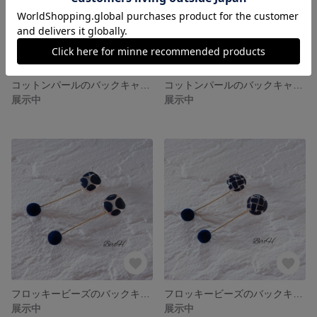
コットンパールのバックキャッチピアスB(ホワイト)☆046
コットンパールのバックキャッチピアスA(ホワイト)☆045
展示中
展示中
フロッキービーズのバックキャッチピアスB(ネイビー)☆044
フロッキービーズのバックキャッチピアスA(ネイビー)☆043
展示中
展示中