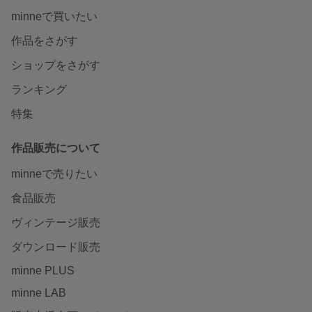
minneで買いたい
作品をさがす
ショップをさがす
ランキング
特集
作品販売について
minneで売りたい
食品販売
ヴィンテージ販売
ダウンロード販売
minne PLUS
minne LAB