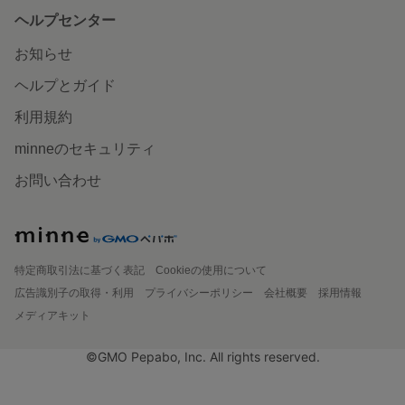
ヘルプセンター
お知らせ
ヘルプとガイド
利用規約
minneのセキュリティ
お問い合わせ
特定商取引法に基づく表記
Cookieの使用について
広告識別子の取得・利用
プライバシーポリシー
会社概要
採用情報
メディアキット
©GMO Pepabo, Inc. All rights reserved.