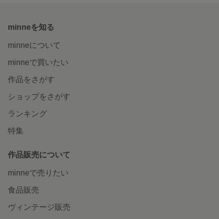
minneを知る
minneについて
minneで買いたい
作品をさがす
ショップをさがす
ランキング
特集
作品販売について
minneで売りたい
食品販売
ヴィンテージ販売