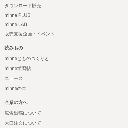
ダウンロード販売
minne PLUS
minne LAB
販売支援企画・イベント
読みもの
minneとものづくりと
minne学習帖
ニュース
minneの本
企業の方へ
広告出稿について
大口注文について