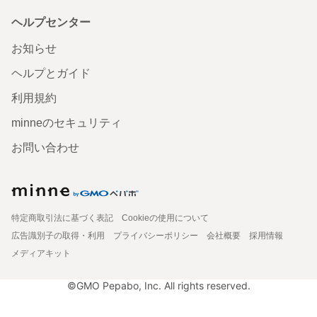
ヘルプセンター
お知らせ
ヘルプとガイド
利用規約
minneのセキュリティ
お問い合わせ
特定商取引法に基づく表記
Cookieの使用について
広告識別子の取得・利用
プライバシーポリシー
会社概要
採用情報
メディアキット
©GMO Pepabo, Inc. All rights reserved.