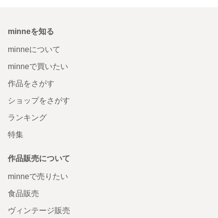
minneを知る
minneについて
minneで買いたい
作品をさがす
ショップをさがす
ランキング
特集
作品販売について
minneで売りたい
食品販売
ヴィンテージ販売