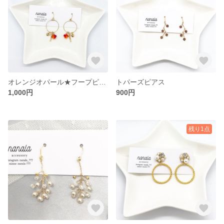
オレンジオパール★フープピアス
トパーズピアス
1,000円
900円
残り1点