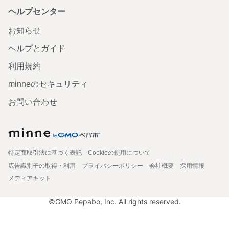
ヘルプセンター
お知らせ
ヘルプとガイド
利用規約
minneのセキュリティ
お問い合わせ
特定商取引法に基づく表記
Cookieの使用について
広告識別子の取得・利用
プライバシーポリシー
会社概要
採用情報
メディアキット
©GMO Pepabo, Inc. All rights reserved.