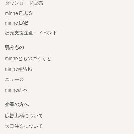
ダウンロード販売
minne PLUS
minne LAB
販売支援企画・イベント
読みもの
minneとものづくりと
minne学習帖
ニュース
minneの本
企業の方へ
広告出稿について
大口注文について