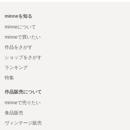
minneを知る
minneについて
minneで買いたい
作品をさがす
ショップをさがす
ランキング
特集
作品販売について
minneで売りたい
食品販売
ヴィンテージ販売