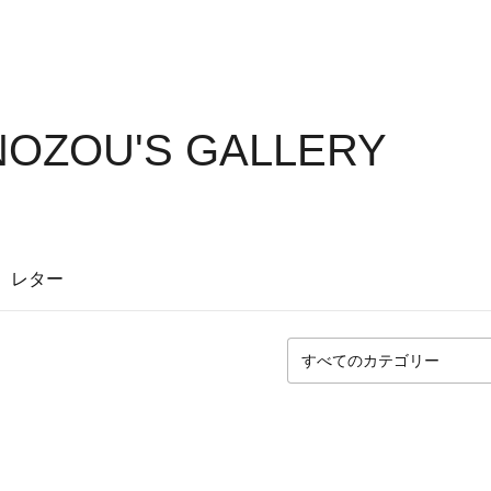
OZOU'S GALLERY
レター