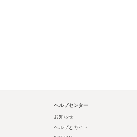
ヘルプセンター
お知らせ
ヘルプとガイド