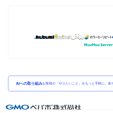
AIへの取り組み
お客様の「やりたいこと」をもっと手軽に。各サ