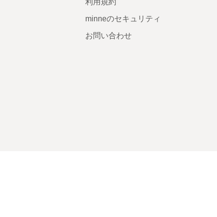
利用規約
minneのセキュリティ
お問い合わせ