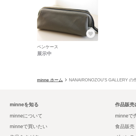
ペンケース
展示中
minne ホーム
NANAIRONOZOU'S GALLERY 
minneを知る
作品販売
minneについて
minne
minneで買いたい
食品販売