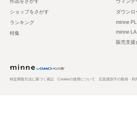
作品をさがす
ヴィンテ
ショップをさがす
ダウンロ
minne P
ランキング
minne L
特集
販売支援
特定商取引法に基づく表記
Cookieの使用について
広告識別子の取得・利