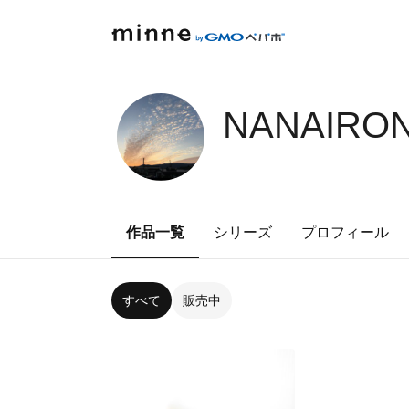
NANAIRON
作品一覧
シリーズ
プロフィール
すべて
販売中