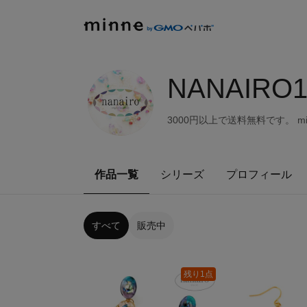
NANAIRO1
3000円以上で送料無料です。 
作品一覧
シリーズ
プロフィール
すべて
販売中
残り1点