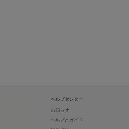
ヘルプセンター
お知らせ
ヘルプとガイド