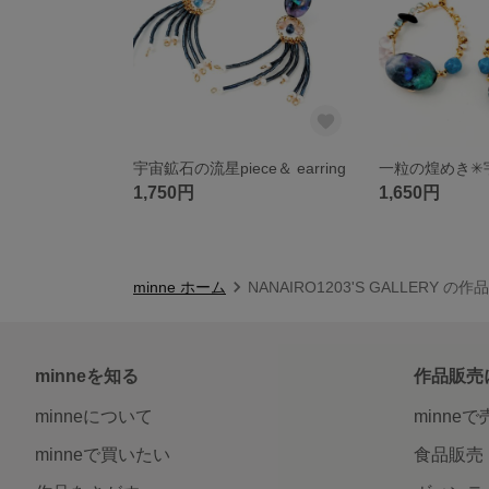
宇宙鉱石の流星piece＆ earring
1,750円
1,650円
minne ホーム
NANAIRO1203'S GALLERY の
minneを知る
作品販売
minneについて
minne
minneで買いたい
食品販売