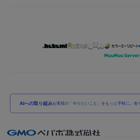
AIへの取り組み
お客様の「やりたいこと」をもっと手軽に。各サ