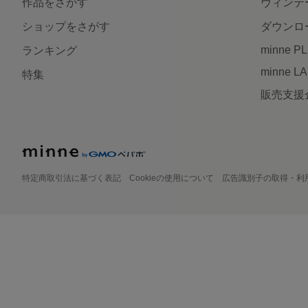
作品をさがす
ヴィンテ
ショップをさがす
ダウンロ
minne P
ランキング
minne L
特集
販売支援
特定商取引法に基づく表記
Cookieの使用について
広告識別子の取得・利