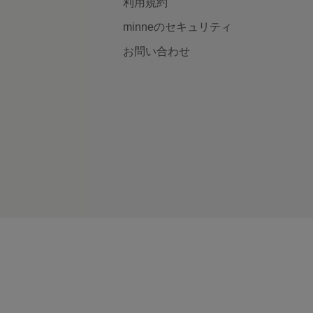
利用規約
minneのセキュリティ
お問い合わせ