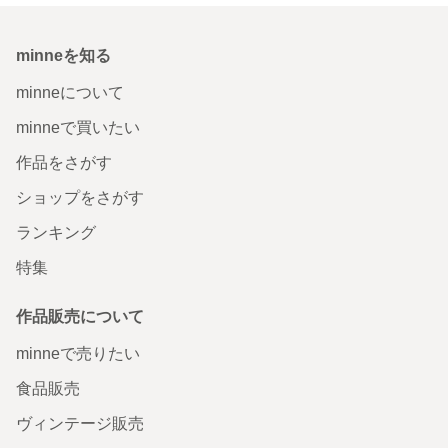
minneを知る
minneについて
minneで買いたい
作品をさがす
ショップをさがす
ランキング
特集
作品販売について
minneで売りたい
食品販売
ヴィンテージ販売