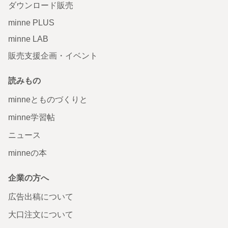
ダウンロード販売
minne PLUS
minne LAB
販売支援企画・イベント
読みもの
minneとものづくりと
minne学習帖
ニュース
minneの本
企業の方へ
広告出稿について
大口注文について