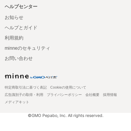
ヘルプセンター
お知らせ
ヘルプとガイド
利用規約
minneのセキュリティ
お問い合わせ
特定商取引法に基づく表記
Cookieの使用について
広告識別子の取得・利用
プライバシーポリシー
会社概要
採用情報
メディアキット
©GMO Pepabo, Inc. All rights reserved.