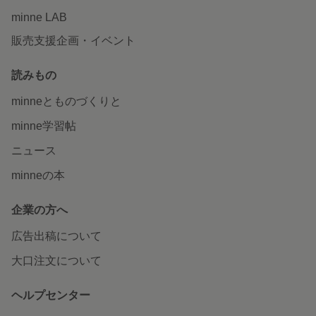
minne LAB
販売支援企画・イベント
読みもの
minneとものづくりと
minne学習帖
ニュース
minneの本
企業の方へ
広告出稿について
大口注文について
ヘルプセンター