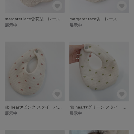
margaret lace🌼花型 レース 花型 360° ハンドメイドスタイ
margaret race🌼 レース 襟型 360° ハンドメイドスタイ
展示中
展示中
rib heart♥️ピンク スタイ ハンドメイドスタイ スムースニット 韓国生地 ハート柄
rib heart♥️グリーン スタイ ハンドメイドスタイ スムースニット 韓国生地 ハート柄
展示中
展示中