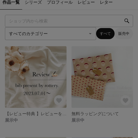
作品一覧
シリーズ
プロフィール
レビュー
レター
すべて
販売中
【レビュー特典 】レビューを投稿して頂いた方に抽選でスタイプレゼント🎁
無料ラッピングについて
展示中
展示中