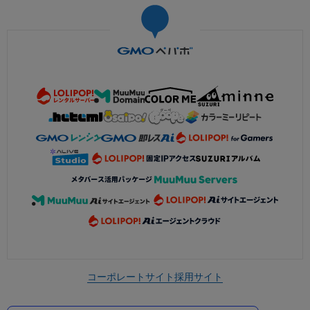
コーポレートサイト
採用サイト