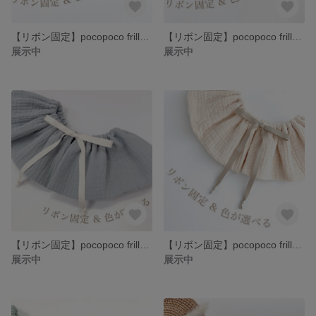
【リボン固定】pocopoco frill🪽 360° フリルスタイ グレー ぽこぽこガーゼ
【リボン固定】pocopoco frill🪽 360° フリルスタイ ピンク ぽこぽこガーゼ
展示中
展示中
【リボン固定】pocopoco frill🪽 360° フリルスタイ ブルー ぽこぽこガーゼ
【リボン固定】pocopoco frill🪽 360° フリルスタイ ナチュラル ぽこぽこガーゼ
展示中
展示中