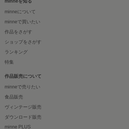
minneを知る
minneについて
minneで買いたい
作品をさがす
ショップをさがす
ランキング
特集
作品販売について
minneで売りたい
食品販売
ヴィンテージ販売
ダウンロード販売
minne PLUS