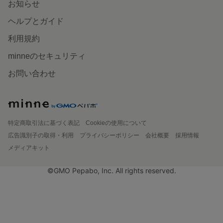
お知らせ
ヘルプとガイド
利用規約
minneのセキュリティ
お問い合わせ
特定商取引法に基づく表記
Cookieの使用について
広告識別子の取得・利用
プライバシーポリシー
会社概要
採用情報
メディアキット
©GMO Pepabo, Inc. All rights reserved.