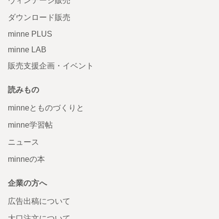
ヴィンテージ販売
ダウンロード販売
minne PLUS
minne LAB
販売支援企画・イベント
読みもの
minneとものづくりと
minne学習帖
ニュース
minneの本
企業の方へ
広告出稿について
大口注文について