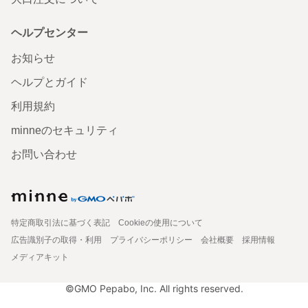
ヘルプセンター
お知らせ
ヘルプとガイド
利用規約
minneのセキュリティ
お問い合わせ
特定商取引法に基づく表記
Cookieの使用について
広告識別子の取得・利用
プライバシーポリシー
会社概要
採用情報
メディアキット
©GMO Pepabo, Inc. All rights reserved.