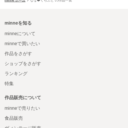
minne ホーム
なな❤️くらふと の作品一覧
minneを知る
minneについて
minneで買いたい
作品をさがす
ショップをさがす
ランキング
特集
作品販売について
minneで売りたい
食品販売