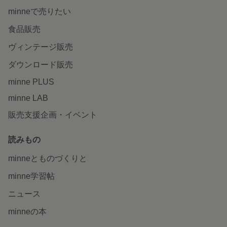
minneで売りたい
食品販売
ヴィンテージ販売
ダウンロード販売
minne PLUS
minne LAB
販売支援企画・イベント
読みもの
minneとものづくりと
minne学習帖
ニュース
minneの本