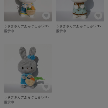
うさぎさんのあみぐるみ♡No.28 イースター
うさぎさんのあみぐるみ♡No.20
展示中
展示中
うさぎさんのあみぐるみ♡No.19
展示中