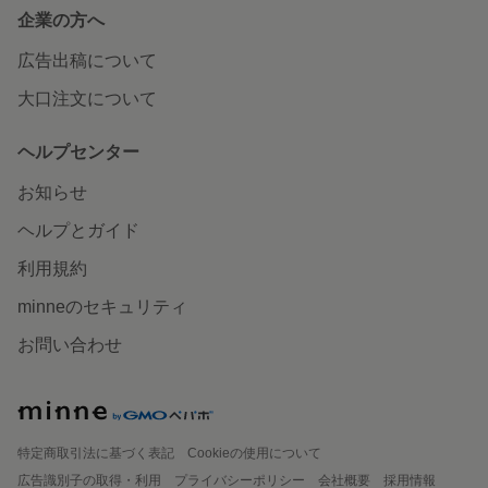
企業の方へ
広告出稿について
大口注文について
ヘルプセンター
お知らせ
ヘルプとガイド
利用規約
minneのセキュリティ
お問い合わせ
特定商取引法に基づく表記
Cookieの使用について
広告識別子の取得・利用
プライバシーポリシー
会社概要
採用情報