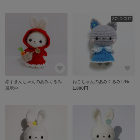
SOLD OUT
赤ずきんちゃんのあみぐるみ
ねこちゃんのあみぐるみ♡No.38
展示中
1,800円