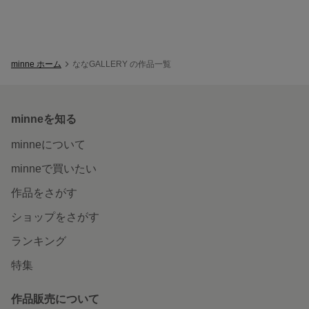
minne ホーム
ななGALLERY の作品一覧
minneを知る
minneについて
minneで買いたい
作品をさがす
ショップをさがす
ランキング
特集
作品販売について