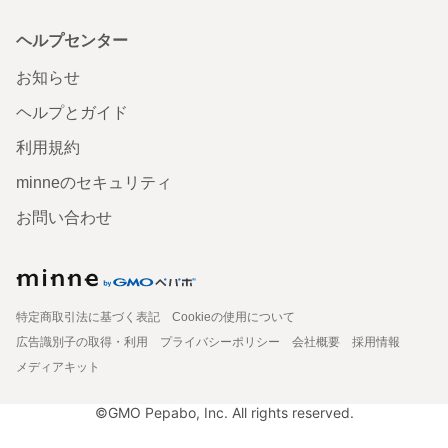
ヘルプセンター
お知らせ
ヘルプとガイド
利用規約
minneのセキュリティ
お問い合わせ
特定商取引法に基づく表記
Cookieの使用について
広告識別子の取得・利用
プライバシーポリシー
会社概要
採用情報
メディアキット
©GMO Pepabo, Inc. All rights reserved.