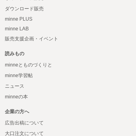
ダウンロード販売
minne PLUS
minne LAB
販売支援企画・イベント
読みもの
minneとものづくりと
minne学習帖
ニュース
minneの本
企業の方へ
広告出稿について
大口注文について