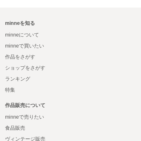
minneを知る
minneについて
minneで買いたい
作品をさがす
ショップをさがす
ランキング
特集
作品販売について
minneで売りたい
食品販売
ヴィンテージ販売