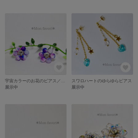
宇宙カラーのお花のピアス／イヤリング
スワロハートのゆらゆらピアス
展示中
展示中