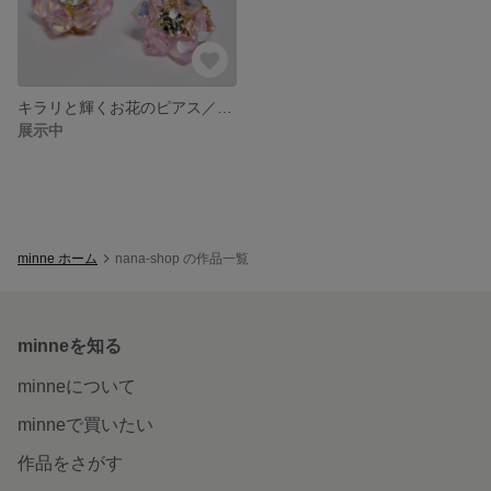
キラリと輝くお花のピアス／イヤリング【プレシオサ・ピンクサファイアAB】
展示中
minne ホーム
nana-shop の作品一覧
minneを知る
minneについて
minneで買いたい
作品をさがす