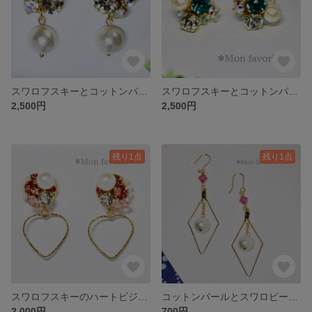
スワロフスキーとコットンパールのビジューピアス NO.4
スワロフスキーとコットンパールのビジューピアス NO.2
2,500円
2,500円
残り1点
残り1点
スワロフスキーのハートビジューピアス
コットンパールとスワロビーズの上品ピアス
2,000円
700円