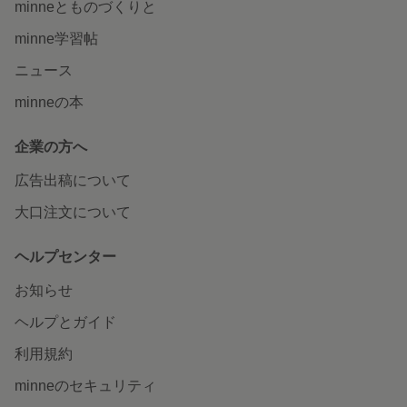
minneとものづくりと
minne学習帖
ニュース
minneの本
企業の方へ
広告出稿について
大口注文について
ヘルプセンター
お知らせ
ヘルプとガイド
利用規約
minneのセキュリティ