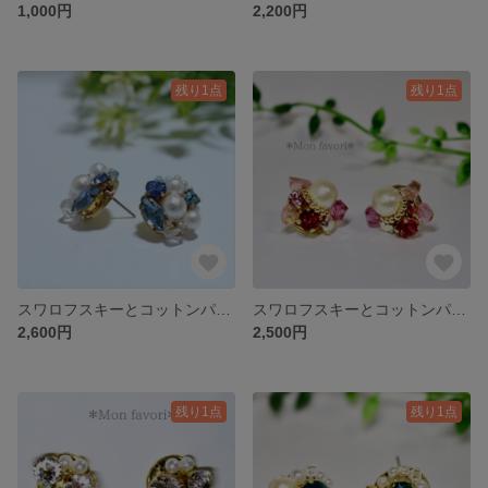
1,000円
2,200円
残り1点
残り1点
スワロフスキーとコットンパールのビジューピアス NO.6
スワロフスキーとコットンパールのビジューピアス NO.5
2,600円
2,500円
残り1点
残り1点