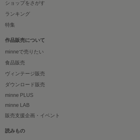
ショップをさがす
ランキング
特集
作品販売について
minneで売りたい
食品販売
ヴィンテージ販売
ダウンロード販売
minne PLUS
minne LAB
販売支援企画・イベント
読みもの