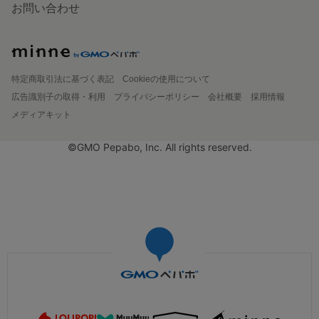
お問い合わせ
特定商取引法に基づく表記
Cookieの使用について
広告識別子の取得・利用
プライバシーポリシー
会社概要
採用情報
メディアキット
©GMO Pepabo, Inc. All rights reserved.