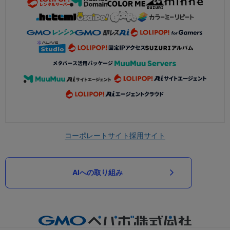
コーポレートサイト
採用サイト
AIへの取り組み