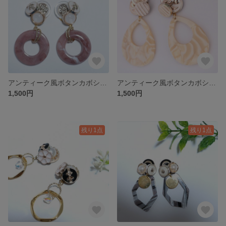
アンティーク風ボタンカボションの上品ピアス／イヤリング
アンティーク風ボタンカボションの上品ピアス／イヤリング
1,500円
1,500円
残り1点
残り1点