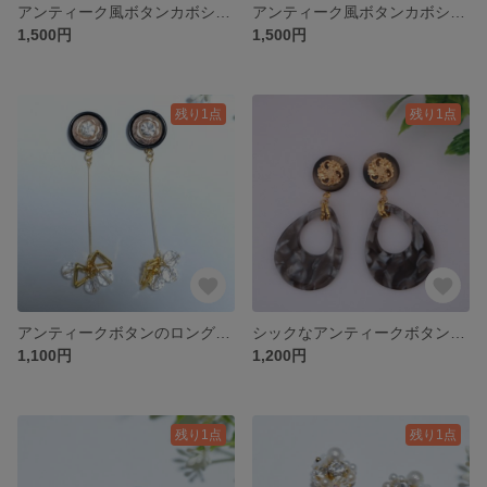
アンティーク風ボタンカボションの上品ピアス／イヤリング
アンティーク風ボタンカボションの上品ピアス／イヤリング
1,500円
1,500円
残り1点
残り1点
アンティークボタンのロングピアス／イヤリング
シックなアンティークボタンのゆらゆらピアス／イヤリング
1,100円
1,200円
残り1点
残り1点