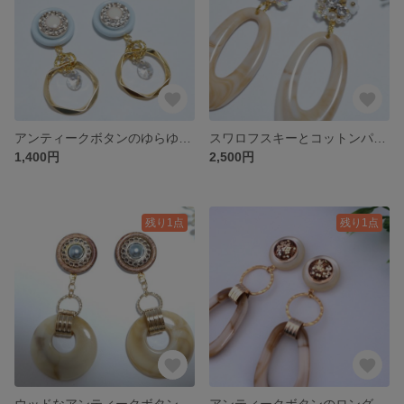
アンティークボタンのゆらゆら上品ピアス／イヤリング
スワロフスキーとコットンパールのゆらゆらビジューピアス/イヤリング
1,400円
2,500円
残り1点
残り1点
ウッドなアンティークボタンのゆらゆらピアス／イヤリング
アンティークボタンのロングピアス／イヤリング