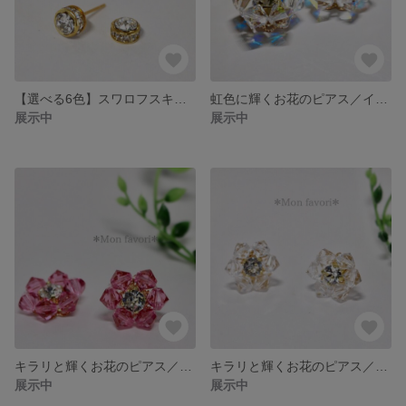
【選べる6色】スワロフスキーとロンデルのキラキラひと粒ピアス
虹色に輝くお花のピアス／イヤリング【スワロフスキー・クリスタルAB】
展示中
展示中
キラリと輝くお花のピアス／イヤリング【スワロフスキー・ローズ】
キラリと輝くお花のピアス／イヤリング【スワロフスキー・クリスタル】
展示中
展示中