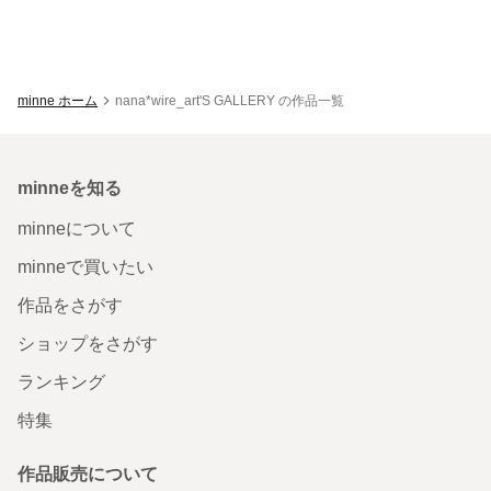
minne ホーム
nana*wire_art'S GALLERY の作品一覧
minneを知る
minneについて
minneで買いたい
作品をさがす
ショップをさがす
ランキング
特集
作品販売について