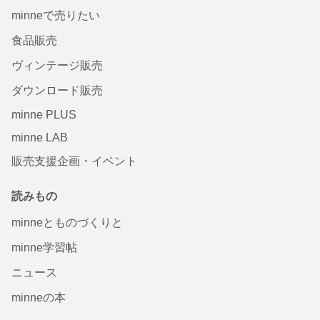
minneで売りたい
食品販売
ヴィンテージ販売
ダウンロード販売
minne PLUS
minne LAB
販売支援企画・イベント
読みもの
minneとものづくりと
minne学習帖
ニュース
minneの本