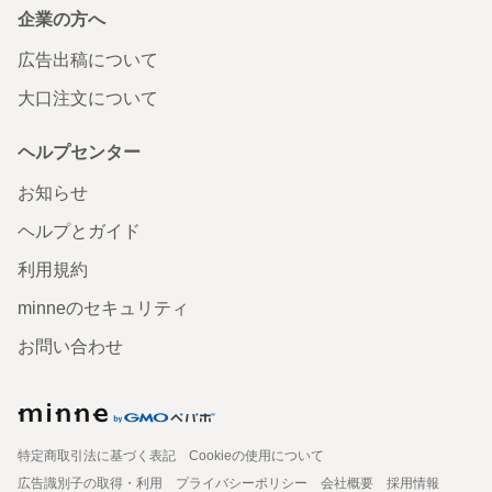
企業の方へ
広告出稿について
大口注文について
ヘルプセンター
お知らせ
ヘルプとガイド
利用規約
minneのセキュリティ
お問い合わせ
特定商取引法に基づく表記
Cookieの使用について
広告識別子の取得・利用
プライバシーポリシー
会社概要
採用情報