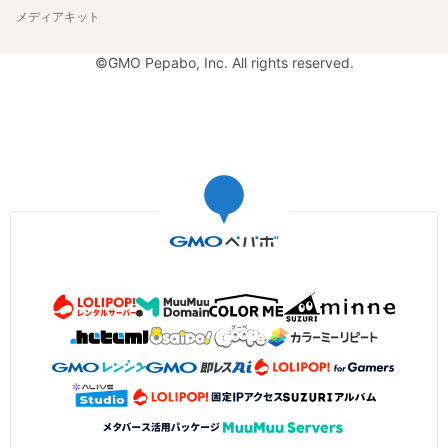
メディアキット
©GMO Pepabo, Inc. All rights reserved.