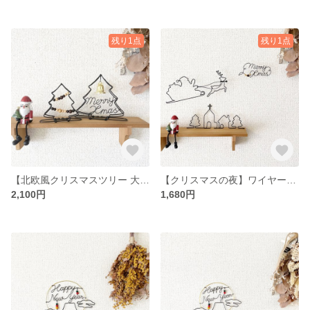
残り1点
残り1点
【北欧風クリスマスツリー 大小2個セット】ワイヤーアート ワイヤークラフト クリスマスにわくわくを⭐︎
【クリスマスの夜】ワイヤーアート ワイヤークラフト クリスマスにわくわくを⭐︎
2,100円
1,680円