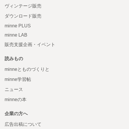
ヴィンテージ販売
ダウンロード販売
minne PLUS
minne LAB
販売支援企画・イベント
読みもの
minneとものづくりと
minne学習帖
ニュース
minneの本
企業の方へ
広告出稿について