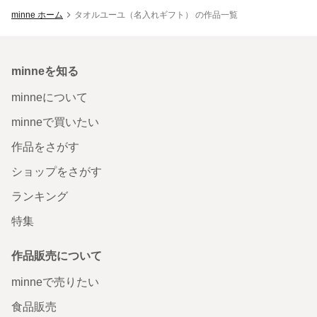
minne ホーム
タオルユーユ（名入れギフト） の作品一覧
minneを知る
minneについて
minneで買いたい
作品をさがす
ショップをさがす
ランキング
特集
作品販売について
minneで売りたい
食品販売