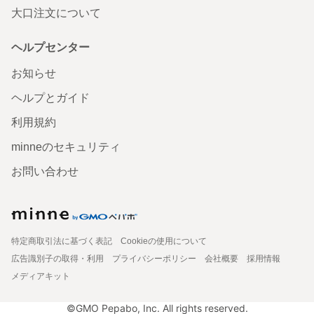
大口注文について
ヘルプセンター
お知らせ
ヘルプとガイド
利用規約
minneのセキュリティ
お問い合わせ
特定商取引法に基づく表記
Cookieの使用について
広告識別子の取得・利用
プライバシーポリシー
会社概要
採用情報
メディアキット
©GMO Pepabo, Inc. All rights reserved.