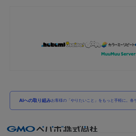
AIへの取り組み
お客様の「やりたいこと」をもっと手軽に。各サ