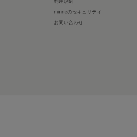
利用規約
minneのセキュリティ
お問い合わせ