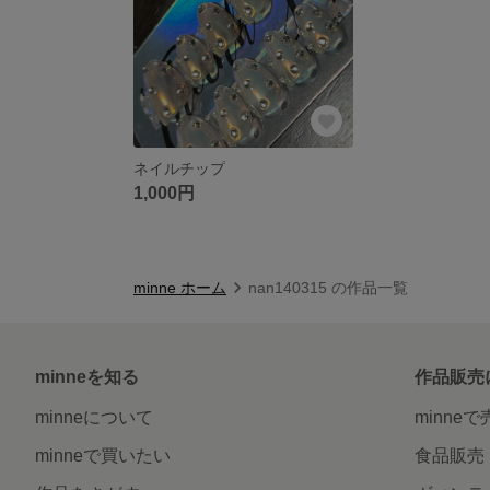
ネイルチップ
1,000円
minne ホーム
nan140315 の作品一覧
minneを知る
作品販売
minneについて
minne
minneで買いたい
食品販売