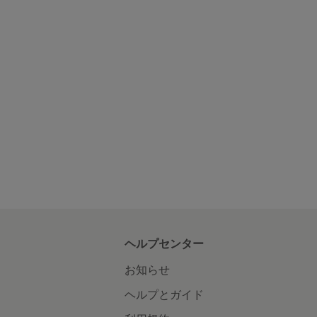
ヘルプセンター
お知らせ
ヘルプとガイド