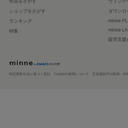
作品をさがす
ヴィンテ
ショップをさがす
ダウンロ
minne P
ランキング
minne L
特集
販売支援
特定商取引法に基づく表記
Cookieの使用について
広告識別子の取得・利