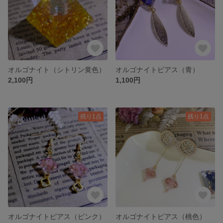
オルゴナイト（シトリン黄色）
オルゴナイトピアス（青）
2,100円
1,100円
残り1点
残り1点
オルゴナイトピアス（ピンク）
オルゴナイトピアス（桃色）