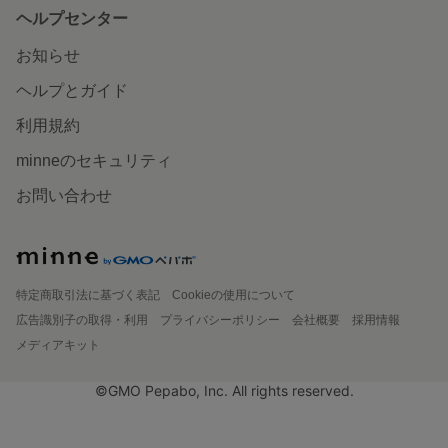
ヘルプセンター
お知らせ
ヘルプとガイド
利用規約
minneのセキュリティ
お問い合わせ
特定商取引法に基づく表記
Cookieの使用について
広告識別子の取得・利用
プライバシーポリシー
会社概要
採用情報
メディアキット
©GMO Pepabo, Inc. All rights reserved.