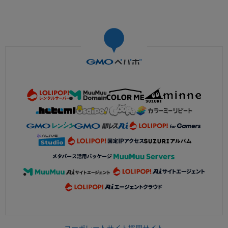
コーポレートサイト
採用サイト