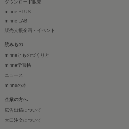
ダウンロード販売
minne PLUS
minne LAB
販売支援企画・イベント
読みもの
minneとものづくりと
minne学習帖
ニュース
minneの本
企業の方へ
広告出稿について
大口注文について