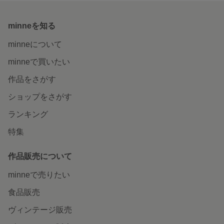
minneを知る
minneについて
minneで買いたい
作品をさがす
ショップをさがす
ランキング
特集
作品販売について
minneで売りたい
食品販売
ヴィンテージ販売