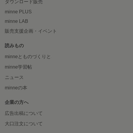
ダウンロード販売
minne PLUS
minne LAB
販売支援企画・イベント
読みもの
minneとものづくりと
minne学習帖
ニュース
minneの本
企業の方へ
広告出稿について
大口注文について