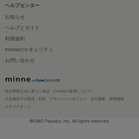
ヘルプセンター
お知らせ
ヘルプとガイド
利用規約
minneのセキュリティ
お問い合わせ
特定商取引法に基づく表記
Cookieの使用について
広告識別子の取得・利用
プライバシーポリシー
会社概要
採用情報
メディアキット
©GMO Pepabo, Inc. All rights reserved.