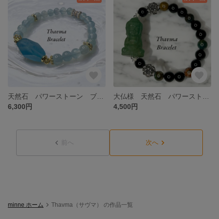
天然石 パワーストーン ブレスレット アクアマリン
大仏様 天然石 パワーストーン ブレスレット グリーンアベンチュリン オブシディアン オーシャンジャスパー
6,300円
4,500円
前へ
次へ
minne ホーム
Thavma（サヴマ） の作品一覧