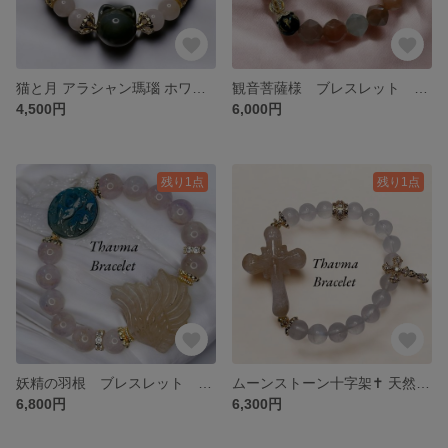
猫と月 アラシャン瑪瑙 ホワイトサゲ 天然石 パワーストーン ブレスレット
観音菩薩様 ブレスレット 天然石 パワーストーン ブレスレット
4,500円
6,000円
残り1点
残り1点
妖精の羽根 ブレスレット 天然石 パワーストーン ピンクムーンストーン ラブラドライト ラベンダーアメジスト
ムーンストーン十字架✝️ 天然石 パワーストーン ブレスレット
6,800円
6,300円