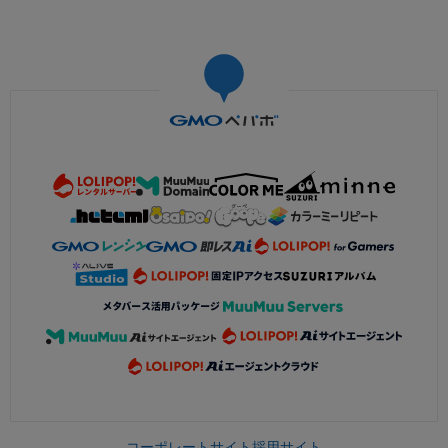
コーポレートサイト
採用サイト