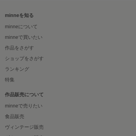
minneを知る
minneについて
minneで買いたい
作品をさがす
ショップをさがす
ランキング
特集
作品販売について
minneで売りたい
食品販売
ヴィンテージ販売