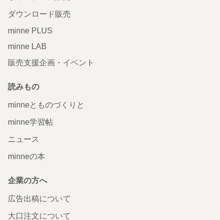
ダウンロード販売
minne PLUS
minne LAB
販売支援企画・イベント
読みもの
minneとものづくりと
minne学習帖
ニュース
minneの本
企業の方へ
広告出稿について
大口注文について