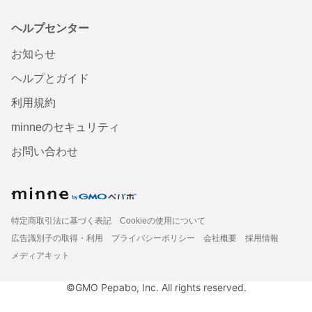
ヘルプセンター
お知らせ
ヘルプとガイド
利用規約
minneのセキュリティ
お問い合わせ
特定商取引法に基づく表記
Cookieの使用について
広告識別子の取得・利用
プライバシーポリシー
会社概要
採用情報
メディアキット
©GMO Pepabo, Inc. All rights reserved.