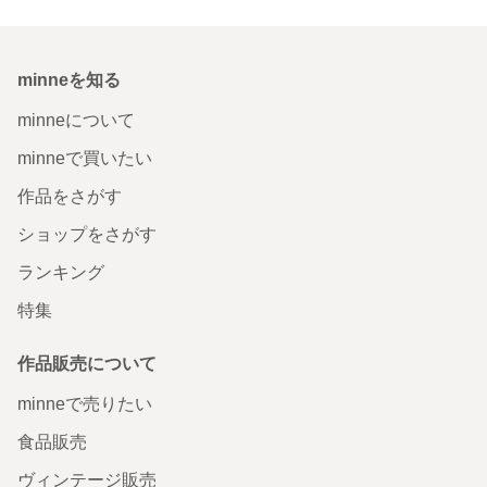
minneを知る
minneについて
minneで買いたい
作品をさがす
ショップをさがす
ランキング
特集
作品販売について
minneで売りたい
食品販売
ヴィンテージ販売