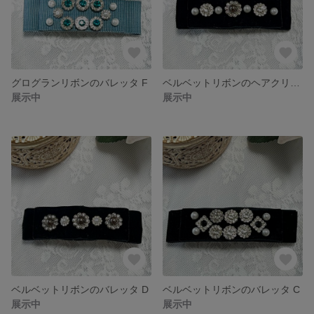
グログランリボンのバレッタ F
ベルベットリボンのヘアクリップ E
展示中
展示中
ベルベットリボンのバレッタ D
ベルベットリボンのバレッタ C
展示中
展示中