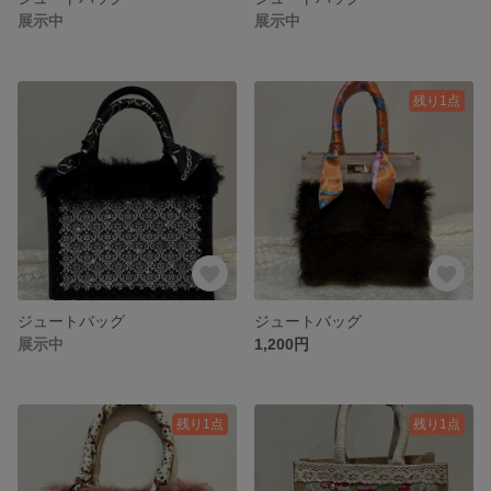
展示中
展示中
残り1点
ジュートバッグ
ジュートバッグ
展示中
1,200円
残り1点
残り1点