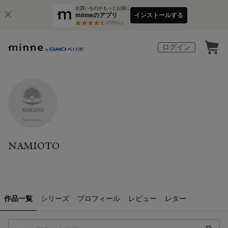
お買いものがもっとお得に
minneのアプリ
インストールする
3
万件以上
ログイン
NAMIOTO
作品一覧
シリーズ
プロフィール
レビュー
レター