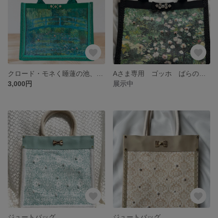
クロード・モネく睡蓮の池、緑のハーモニー＞睡蓮のジュートバッグ
Aさま専用 ゴッホ ばらのジュートバッグ
3,000円
展示中
ジュートバッグ
ジュートバッグ