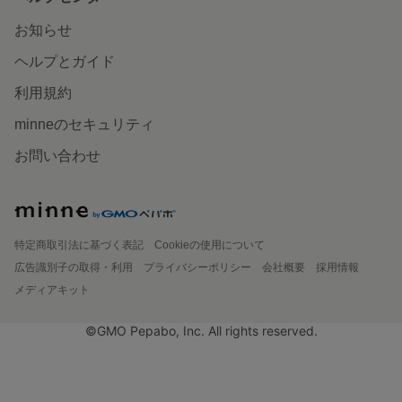
お知らせ
ヘルプとガイド
利用規約
minneのセキュリティ
お問い合わせ
特定商取引法に基づく表記
Cookieの使用について
広告識別子の取得・利用
プライバシーポリシー
会社概要
採用情報
メディアキット
©GMO Pepabo, Inc. All rights reserved.