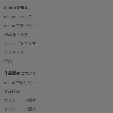
minneを知る
minneについて
minneで買いたい
作品をさがす
ショップをさがす
ランキング
特集
作品販売について
minneで売りたい
食品販売
ヴィンテージ販売
ダウンロード販売