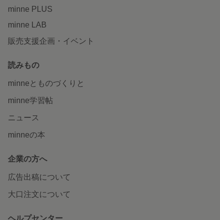
minne PLUS
minne LAB
販売支援企画・イベント
読みもの
minneとものづくりと
minne学習帖
ニュース
minneの本
企業の方へ
広告出稿について
大口注文について
ヘルプセンター