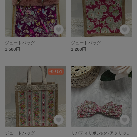
ジュートバッグ
ジュートバッグ
1,500円
1,200円
残り1点
ジュートバッグ
リバティリボンのヘアクリップ T