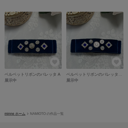
ベルベットリボンのバレッタ A
ベルベットリボンのバレッタ B
展示中
展示中
minne ホーム
NAMIOTO の作品一覧