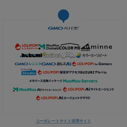
コーポレートサイト
採用サイト