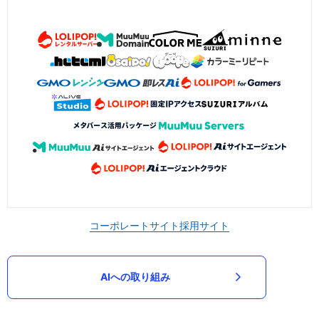
コーポレートサイト
採用サイト
AIへの取り組み