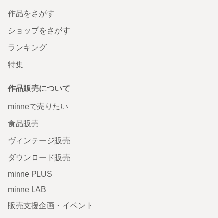
作品をさがす
ショップをさがす
ランキング
特集
作品販売について
minneで売りたい
食品販売
ヴィンテージ販売
ダウンロード販売
minne PLUS
minne LAB
販売支援企画・イベント