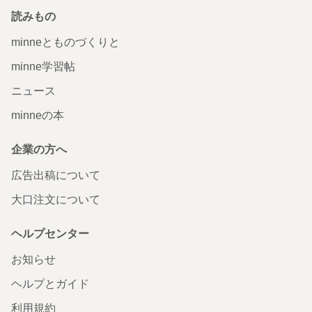
読みもの
minneとものづくりと
minne学習帖
ニュース
minneの本
企業の方へ
広告出稿について
大口注文について
ヘルプセンター
お知らせ
ヘルプとガイド
利用規約