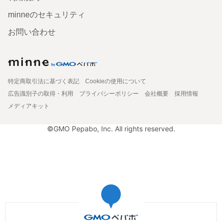
minneのセキュリティ
お問い合わせ
特定商取引法に基づく表記
Cookieの使用について
広告識別子の取得・利用
プライバシーポリシー
会社概要
採用情報
メディアキット
©GMO Pepabo, Inc. All rights reserved.